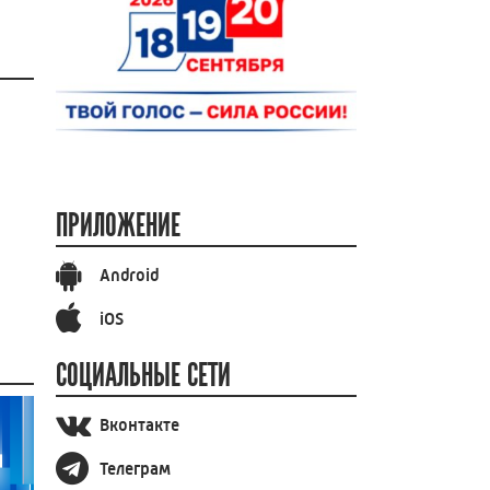
ПРИЛОЖЕНИЕ
Android
iOS
СОЦИАЛЬНЫЕ СЕТИ
Вконтакте
Телеграм