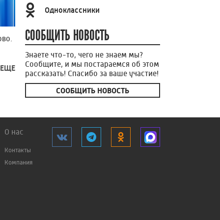
Одноклассники
СООБЩИТЬ НОВОСТЬ
во.
Знаете что-то, чего не знаем мы?
Сообщите, и мы постараемся об этом
 ЕЩЕ
рассказать! Спасибо за ваше участие!
СООБЩИТЬ НОВОСТЬ
О нас
Контакты
Компания