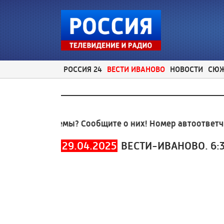
РОССИЯ 24
ВЕСТИ ИВАНОВО
НОВОСТИ
СЮ
ные проблемы? Сообщите о них! Номер автоответчика
29.04.2025
ВЕСТИ-ИВАНОВО. 6: