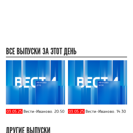
ВСЕ ВЫПУСКИ ЗА ЭТОТ ДЕНЬ
03.05.25
Вести-Иваново. 20:50
03.05.25
Вести-Иваново. 14:30
ДРУГИЕ ВЫПУСКИ