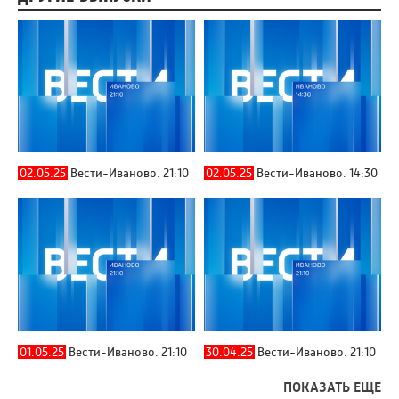
02.05.25
Вести-Иваново. 21:10
02.05.25
Вести-Иваново. 14:30
01.05.25
Вести-Иваново. 21:10
30.04.25
Вести-Иваново. 21:10
ПОКАЗАТЬ ЕЩЕ