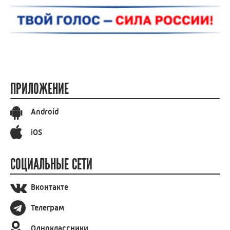
ПРИЛОЖЕНИЕ
Android
iOS
СОЦИАЛЬНЫЕ СЕТИ
Вконтакте
Телеграм
Одноклассники