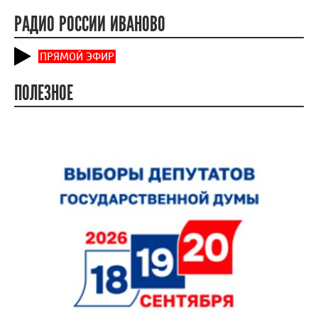
РАДИО РОССИИ ИВАНОВО
ПРЯМОЙ ЭФИР
ПОЛЕЗНОЕ