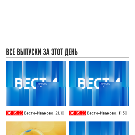
ВСЕ ВЫПУСКИ ЗА ЭТОТ ДЕНЬ
06.05.25
Вести-Иваново. 21:10
06.05.25
Вести-Иваново. 11:30