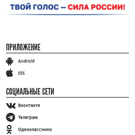
ПРИЛОЖЕНИЕ
Android
iOS
СОЦИАЛЬНЫЕ СЕТИ
Вконтакте
Телеграм
Одноклассники