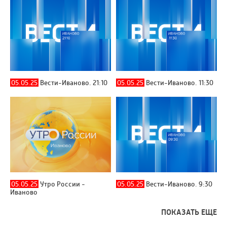
05.05.25
Вести-Иваново. 21:10
05.05.25
Вести-Иваново. 11:30
05.05.25
Утро России -
05.05.25
Вести-Иваново. 9:30
Иваново
ПОКАЗАТЬ ЕЩЕ