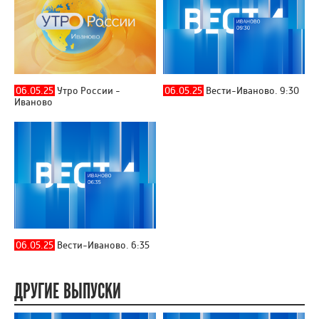
06.05.25
Утро России -
06.05.25
Вести-Иваново. 9:30
Иваново
06.05.25
Вести-Иваново. 6:35
ДРУГИЕ ВЫПУСКИ