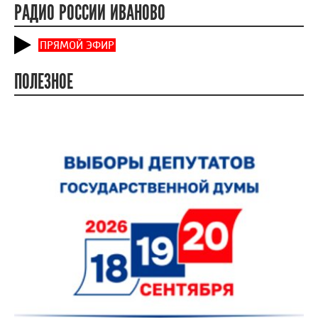
РАДИО РОССИИ ИВАНОВО
ПРЯМОЙ ЭФИР
ПОЛЕЗНОЕ