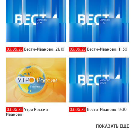
03.06.25
Вести-Иваново. 21:10
03.06.25
Вести-Иваново. 11:30
03.06.25
Утро России -
03.06.25
Вести-Иваново. 9:30
Иваново
ПОКАЗАТЬ ЕЩЕ