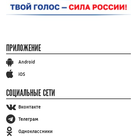
ПРИЛОЖЕНИЕ
Android
iOS
СОЦИАЛЬНЫЕ СЕТИ
Вконтакте
Телеграм
Одноклассники