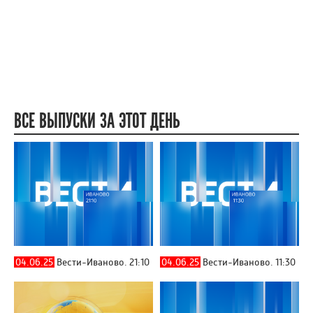
ВСЕ ВЫПУСКИ ЗА ЭТОТ ДЕНЬ
04.06.25
Вести-Иваново. 21:10
04.06.25
Вести-Иваново. 11:30