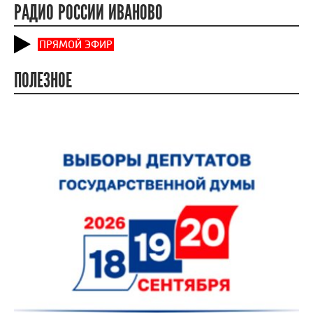
РАДИО РОССИИ ИВАНОВО
ПРЯМОЙ ЭФИР
ПОЛЕЗНОЕ