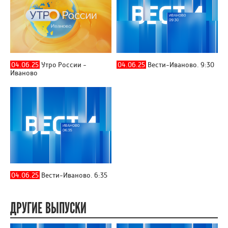
04.06.25
Утро России -
04.06.25
Вести-Иваново. 9:30
Иваново
04.06.25
Вести-Иваново. 6:35
ДРУГИЕ ВЫПУСКИ