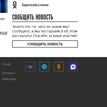
Одноклассники
СООБЩИТЬ НОВОСТЬ
во.
Знаете что-то, чего не знаем мы?
Сообщите, и мы постараемся об этом
 ЕЩЕ
рассказать! Спасибо за ваше участие!
СООБЩИТЬ НОВОСТЬ
О нас
Контакты
Компания