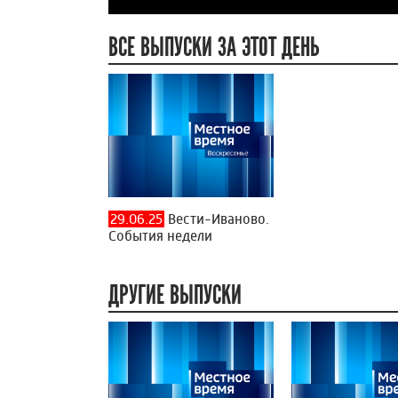
ВСЕ ВЫПУСКИ ЗА ЭТОТ ДЕНЬ
29.06.25
Вести-Иваново.
События недели
ДРУГИЕ ВЫПУСКИ