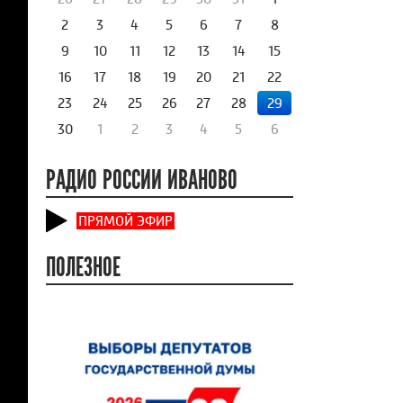
2
3
4
5
6
7
8
9
10
11
12
13
14
15
16
17
18
19
20
21
22
23
24
25
26
27
28
29
30
1
2
3
4
5
6
РАДИО РОССИИ ИВАНОВО
ПРЯМОЙ ЭФИР
ПОЛЕЗНОЕ