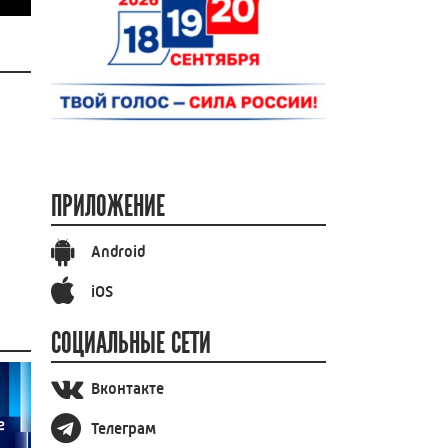
ПРИЛОЖЕНИЕ
Android
iOS
СОЦИАЛЬНЫЕ СЕТИ
Вконтакте
Телеграм