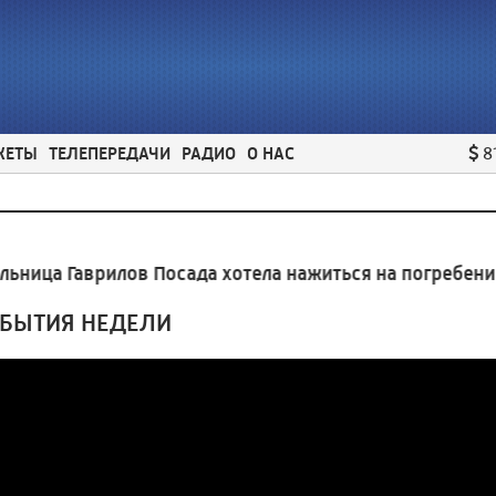
ЖЕТЫ
ТЕЛЕПЕРЕДАЧИ
РАДИО
О НАС
8
ца Гаврилов Посада хотела нажиться на погребении с
ОБЫТИЯ НЕДЕЛИ