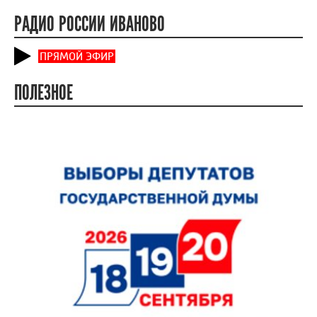
РАДИО РОССИИ ИВАНОВО
ПРЯМОЙ ЭФИР
ПОЛЕЗНОЕ