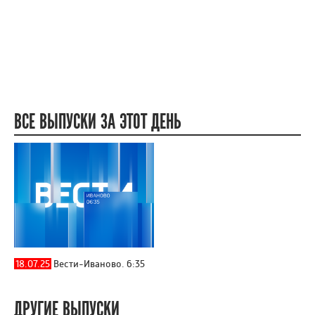
ВСЕ ВЫПУСКИ ЗА ЭТОТ ДЕНЬ
18.07.25
Вести-Иваново. 6:35
ДРУГИЕ ВЫПУСКИ