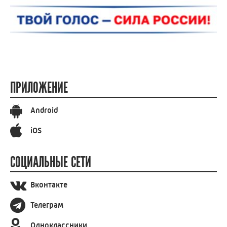
ПРИЛОЖЕНИЕ
Android
iOS
СОЦИАЛЬНЫЕ СЕТИ
Вконтакте
Телеграм
Одноклассники