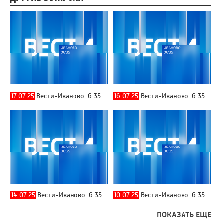
17.07.25
Вести-Иваново. 6:35
16.07.25
Вести-Иваново. 6:35
14.07.25
Вести-Иваново. 6:35
10.07.25
Вести-Иваново. 6:35
ПОКАЗАТЬ ЕЩЕ