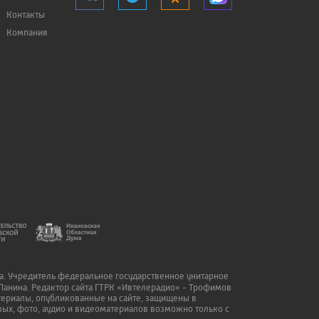
Контакты
Компания
да. Учредитель федеральное государственное унитарное
Панина. Редактор сайта ГТРК «Ивтелерадио» - Трофимов
атериалы, опубликованные на сайте, защищены в
ых, фото, аудио и видеоматериалов возможно только с