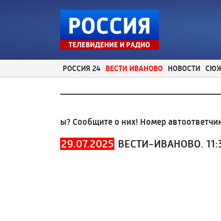
РОССИЯ 24
ВЕСТИ ИВАНОВО
НОВОСТИ
СЮ
е проблемы? Сообщите о них! Номер автоответчика:
29.07.2025
ВЕСТИ-ИВАНОВО. 11: