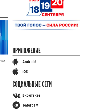
ПРИЛОЖЕНИЕ
во.
Android
iOS
СОЦИАЛЬНЫЕ СЕТИ
Вконтакте
Телеграм