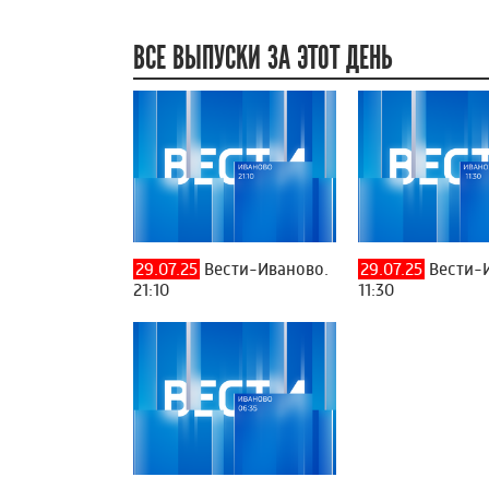
ВСЕ ВЫПУСКИ ЗА ЭТОТ ДЕНЬ
29.07.25
Вести-Иваново.
29.07.25
Вести-
21:10
11:30