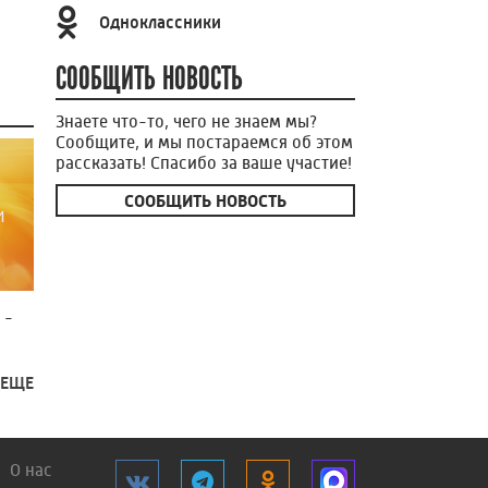
Одноклассники
СООБЩИТЬ НОВОСТЬ
Знаете что-то, чего не знаем мы?
Сообщите, и мы постараемся об этом
рассказать! Спасибо за ваше участие!
СООБЩИТЬ НОВОСТЬ
 -
 ЕЩЕ
О нас