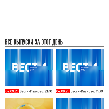
ВСЕ ВЫПУСКИ ЗА ЭТОТ ДЕНЬ
04.09.25
Вести-Иваново. 21:10
04.09.25
Вести-Иваново. 11:30