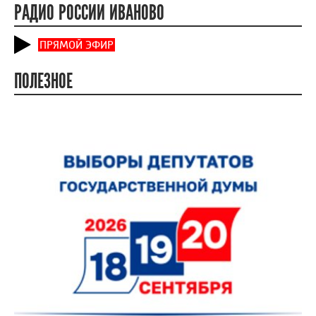
РАДИО РОССИИ ИВАНОВО
ПРЯМОЙ ЭФИР
ПОЛЕЗНОЕ