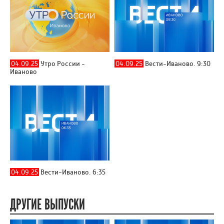
04.09.25
Утро России -
04.09.25
Вести-Иваново. 9:30
Иваново
04.09.25
Вести-Иваново. 6:35
ДРУГИЕ ВЫПУСКИ