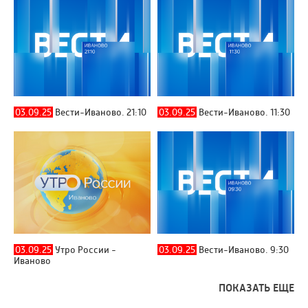
03.09.25
Вести-Иваново. 21:10
03.09.25
Вести-Иваново. 11:30
03.09.25
Утро России -
03.09.25
Вести-Иваново. 9:30
Иваново
ПОКАЗАТЬ ЕЩЕ