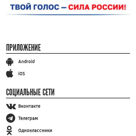
ПРИЛОЖЕНИЕ
Android
iOS
СОЦИАЛЬНЫЕ СЕТИ
Вконтакте
Телеграм
Одноклассники