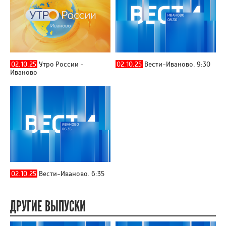
02.10.25
Утро России -
02.10.25
Вести-Иваново. 9:30
Иваново
02.10.25
Вести-Иваново. 6:35
ДРУГИЕ ВЫПУСКИ