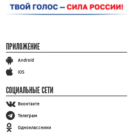
ПРИЛОЖЕНИЕ
Android
iOS
СОЦИАЛЬНЫЕ СЕТИ
Вконтакте
Телеграм
Одноклассники