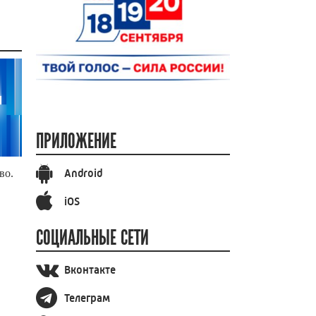
ПРИЛОЖЕНИЕ
Android
во.
iOS
СОЦИАЛЬНЫЕ СЕТИ
Вконтакте
Телеграм