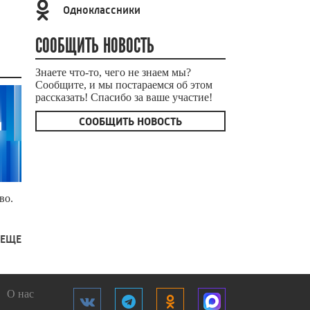
Одноклассники
СООБЩИТЬ НОВОСТЬ
Знаете что-то, чего не знаем мы?
Сообщите, и мы постараемся об этом
рассказать! Спасибо за ваше участие!
СООБЩИТЬ НОВОСТЬ
во.
 ЕЩЕ
О нас