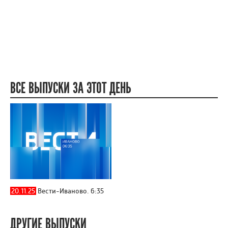
ВСЕ ВЫПУСКИ ЗА ЭТОТ ДЕНЬ
20.11.25
Вести-Иваново. 6:35
ДРУГИЕ ВЫПУСКИ