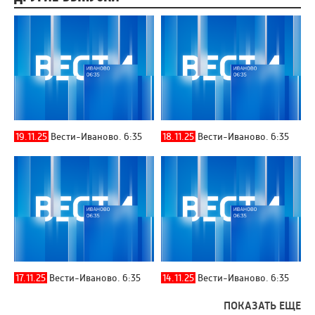
19.11.25
Вести-Иваново. 6:35
18.11.25
Вести-Иваново. 6:35
17.11.25
Вести-Иваново. 6:35
14.11.25
Вести-Иваново. 6:35
ПОКАЗАТЬ ЕЩЕ