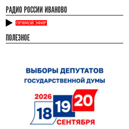
РАДИО РОССИИ ИВАНОВО
ПРЯМОЙ ЭФИР
ПОЛЕЗНОЕ