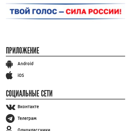
ПРИЛОЖЕНИЕ
Android
iOS
СОЦИАЛЬНЫЕ СЕТИ
Вконтакте
Телеграм
Одноклассники