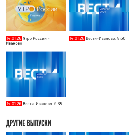
14.01.26
Утро России -
14.01.26
Вести-Иваново. 9:30
Иваново
14.01.26
Вести-Иваново. 6:35
ДРУГИЕ ВЫПУСКИ