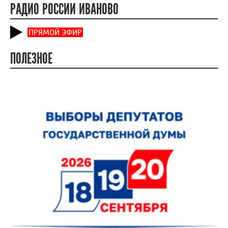
РАДИО РОССИИ ИВАНОВО
ПРЯМОЙ ЭФИР
ПОЛЕЗНОЕ