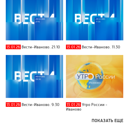
13.01.26
Вести-Иваново. 21:10
13.01.26
Вести-Иваново. 11:30
13.01.26
Вести-Иваново. 9:30
13.01.26
Утро России -
Иваново
ПОКАЗАТЬ ЕЩЕ