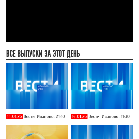
ВСЕ ВЫПУСКИ ЗА ЭТОТ ДЕНЬ
14.01.26
Вести-Иваново. 21:10
14.01.26
Вести-Иваново. 11:30