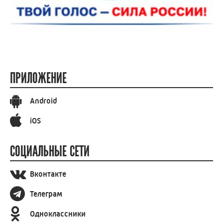
ПРИЛОЖЕНИЕ
Android
iOS
СОЦИАЛЬНЫЕ СЕТИ
Вконтакте
Телеграм
Одноклассники