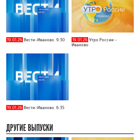
19.01.26
Вести-Иваново. 9:30
19.01.26
Утро России -
Иваново
19.01.26
Вести-Иваново. 6:35
ДРУГИЕ ВЫПУСКИ