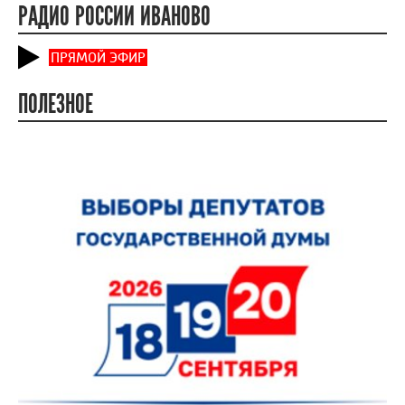
РАДИО РОССИИ ИВАНОВО
ПРЯМОЙ ЭФИР
ПОЛЕЗНОЕ