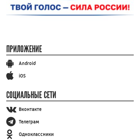
ПРИЛОЖЕНИЕ
Android
iOS
СОЦИАЛЬНЫЕ СЕТИ
Вконтакте
Телеграм
Одноклассники