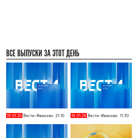
ВСЕ ВЫПУСКИ ЗА ЭТОТ ДЕНЬ
19.01.26
Вести-Иваново. 21:10
19.01.26
Вести-Иваново. 11:30