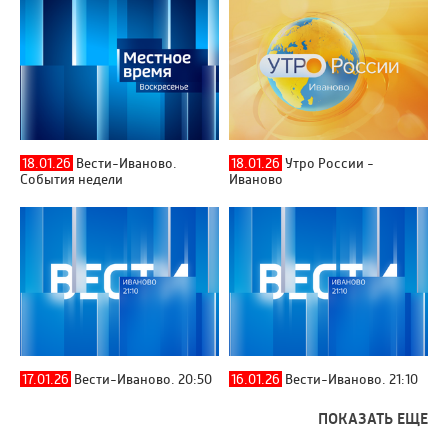
18.01.26
Вести-Иваново.
18.01.26
Утро России -
События недели
Иваново
17.01.26
Вести-Иваново. 20:50
16.01.26
Вести-Иваново. 21:10
ПОКАЗАТЬ ЕЩЕ