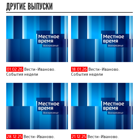
ДРУГИЕ ВЫПУСКИ
01.02.26
Вести-Иваново.
18.01.26
Вести-Иваново.
События недели
События недели
28.12.25
Вести-Иваново.
21.12.25
Вести-Иваново.