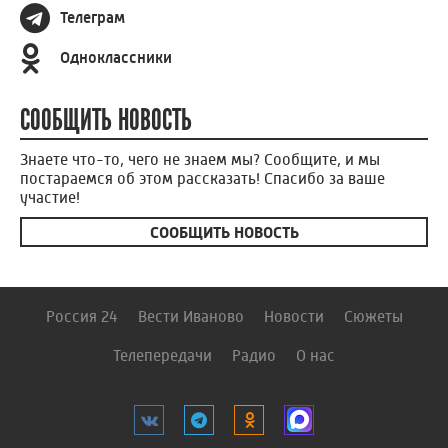
Телеграм
Одноклассники
СООБЩИТЬ НОВОСТЬ
Знаете что-то, чего не знаем мы? Сообщите, и мы
постараемся об этом рассказать! Спасибо за ваше
участие!
СООБЩИТЬ НОВОСТЬ
Россия 24
Вести Иваново
Новости
Сюжеты
Телепередачи
Радио
О нас