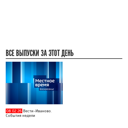
ВСЕ ВЫПУСКИ ЗА ЭТОТ ДЕНЬ
08.02.26
Вести-Иваново.
События недели