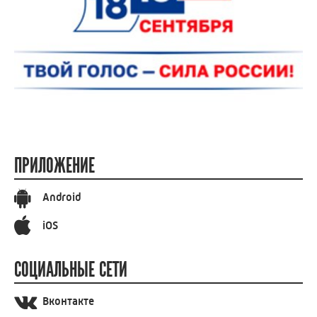
ПРИЛОЖЕНИЕ
Android
iOS
СОЦИАЛЬНЫЕ СЕТИ
Вконтакте