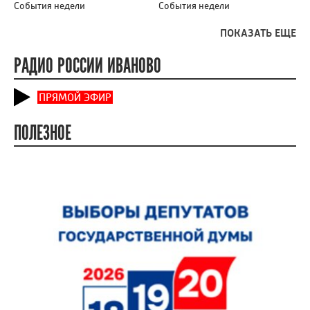
События недели
События недели
ПОКАЗАТЬ ЕЩЕ
РАДИО РОССИИ ИВАНОВО
ПРЯМОЙ ЭФИР
ПОЛЕЗНОЕ