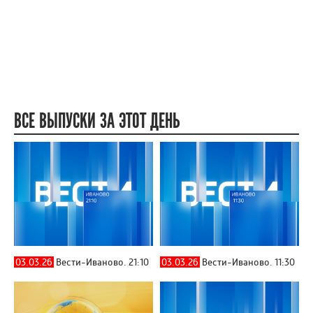
ВСЕ ВЫПУСКИ ЗА ЭТОТ ДЕНЬ
03.03.26
Вести-Иваново. 21:10
03.03.26
Вести-Иваново. 11:30