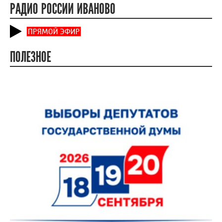
РАДИО РОССИИ ИВАНОВО
ПРЯМОЙ ЭФИР
ПОЛЕЗНОЕ