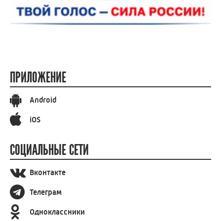
ПРИЛОЖЕНИЕ
Android
iOS
СОЦИАЛЬНЫЕ СЕТИ
Вконтакте
Телеграм
Одноклассники