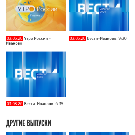
03.03.26
Утро России -
03.03.26
Вести-Иваново. 9:30
Иваново
03.03.26
Вести-Иваново. 6:35
ДРУГИЕ ВЫПУСКИ