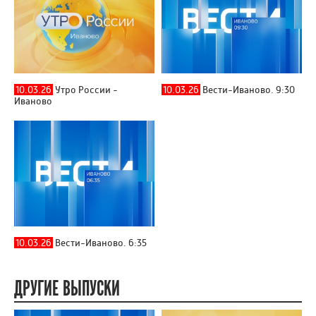
10.03.26
Утро России -
10.03.26
Вести-Иваново. 9:30
Иваново
10.03.26
Вести-Иваново. 6:35
ДРУГИЕ ВЫПУСКИ