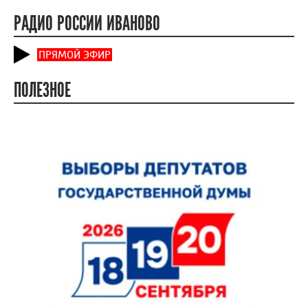
РАДИО РОССИИ ИВАНОВО
ПРЯМОЙ ЭФИР
ПОЛЕЗНОЕ