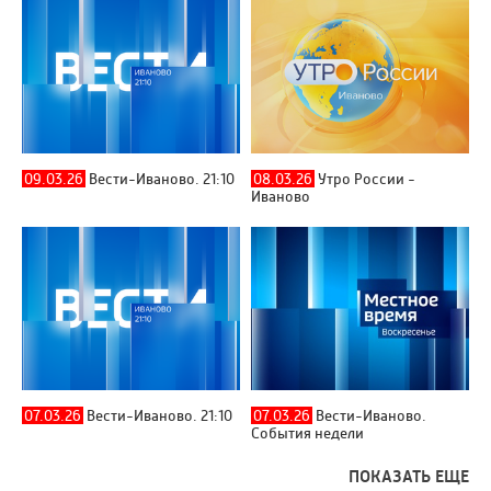
09.03.26
Вести-Иваново. 21:10
08.03.26
Утро России -
Иваново
07.03.26
Вести-Иваново. 21:10
07.03.26
Вести-Иваново.
События недели
ПОКАЗАТЬ ЕЩЕ