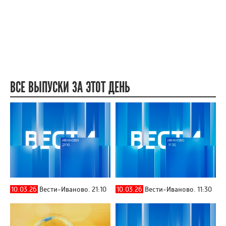
ВСЕ ВЫПУСКИ ЗА ЭТОТ ДЕНЬ
10.03.26
Вести-Иваново. 21:10
10.03.26
Вести-Иваново. 11:30