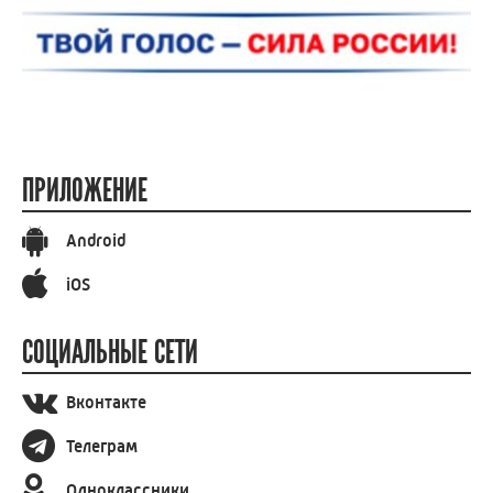
ПРИЛОЖЕНИЕ
Android
iOS
СОЦИАЛЬНЫЕ СЕТИ
Вконтакте
Телеграм
Одноклассники