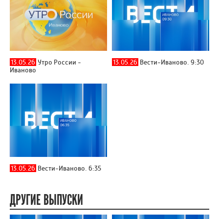
13.05.26
Утро России -
13.05.26
Вести-Иваново. 9:30
Иваново
13.05.26
Вести-Иваново. 6:35
ДРУГИЕ ВЫПУСКИ