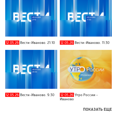
12.05.26
Вести-Иваново. 21:10
12.05.26
Вести-Иваново. 11:30
12.05.26
Вести-Иваново. 9:30
12.05.26
Утро России -
Иваново
ПОКАЗАТЬ ЕЩЕ