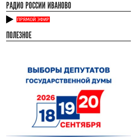
РАДИО РОССИИ ИВАНОВО
ПРЯМОЙ ЭФИР
ПОЛЕЗНОЕ