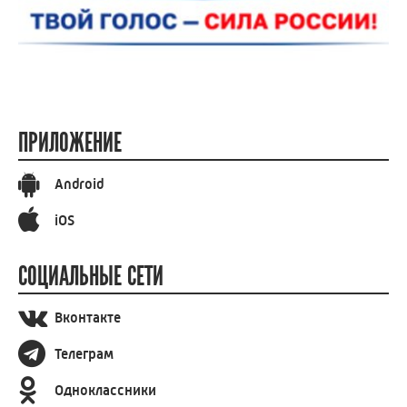
ПРИЛОЖЕНИЕ
Android
iOS
СОЦИАЛЬНЫЕ СЕТИ
Вконтакте
Телеграм
Одноклассники