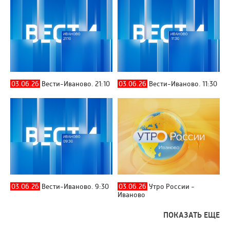
03.06.26
Вести-Иваново. 21:10
03.06.26
Вести-Иваново. 11:30
03.06.26
Вести-Иваново. 9:30
03.06.26
Утро России -
Иваново
ПОКАЗАТЬ ЕЩЕ