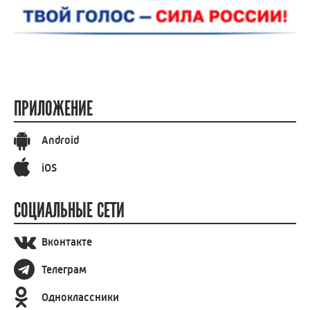
ПРИЛОЖЕНИЕ
Android
iOS
СОЦИАЛЬНЫЕ СЕТИ
Вконтакте
Телеграм
Одноклассники