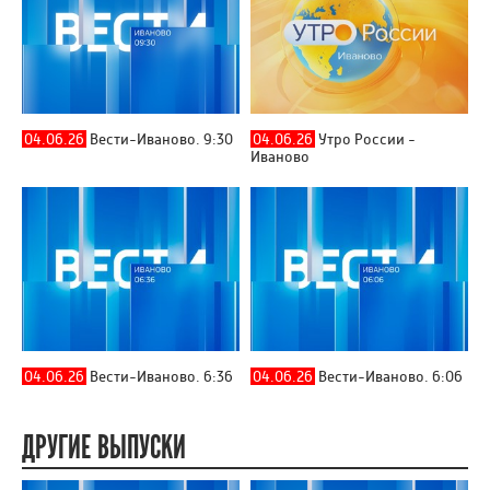
04.06.26
Вести-Иваново. 9:30
04.06.26
Утро России -
Иваново
04.06.26
Вести-Иваново. 6:36
04.06.26
Вести-Иваново. 6:06
ДРУГИЕ ВЫПУСКИ