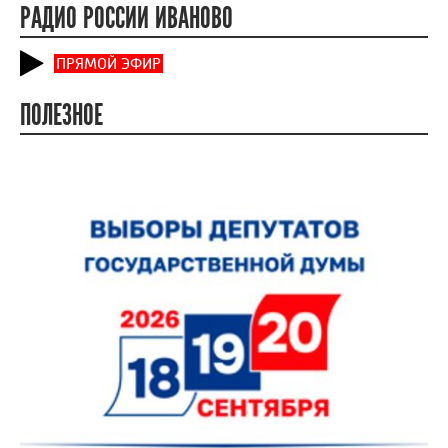
РАДИО РОССИИ ИВАНОВО
ПРЯМОЙ ЭФИР
ПОЛЕЗНОЕ