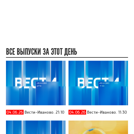
ВСЕ ВЫПУСКИ ЗА ЭТОТ ДЕНЬ
04.06.26
Вести-Иваново. 21:10
04.06.26
Вести-Иваново. 11:30