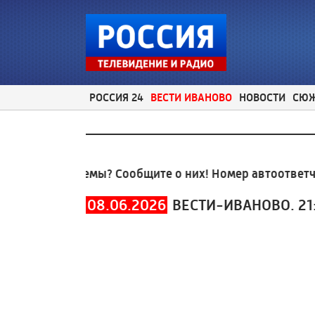
РОССИЯ 24
ВЕСТИ ИВАНОВО
НОВОСТИ
СЮ
ые проблемы? Сообщите о них! Номер автоответчика
08.06.2026
ВЕСТИ-ИВАНОВО. 21