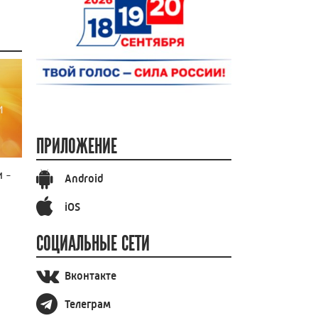
ПРИЛОЖЕНИЕ
 -
Android
iOS
СОЦИАЛЬНЫЕ СЕТИ
Вконтакте
Телеграм