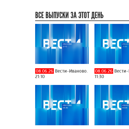
ВСЕ ВЫПУСКИ ЗА ЭТОТ ДЕНЬ
08.06.26
Вести-Иваново.
08.06.26
Вести-
21:10
11:30