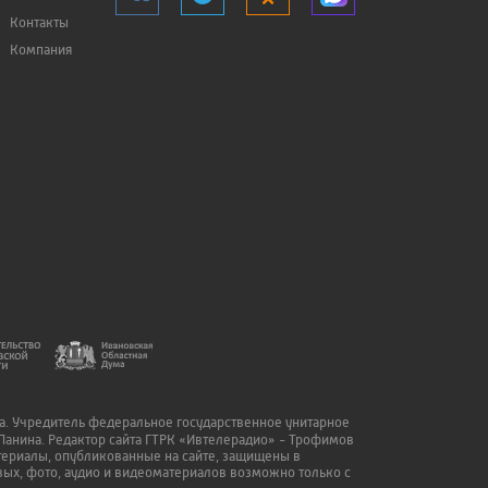
Контакты
Компания
да. Учредитель федеральное государственное унитарное
Панина. Редактор сайта ГТРК «Ивтелерадио» - Трофимов
атериалы, опубликованные на сайте, защищены в
ых, фото, аудио и видеоматериалов возможно только с