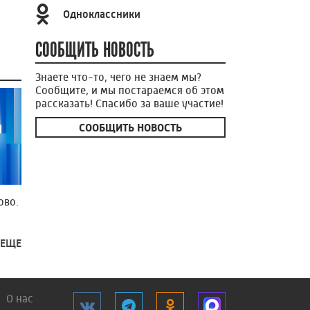
Одноклассники
СООБЩИТЬ НОВОСТЬ
Знаете что-то, чего не знаем мы?
Сообщите, и мы постараемся об этом
рассказать! Спасибо за ваше участие!
СООБЩИТЬ НОВОСТЬ
ово.
 ЕЩЕ
О нас