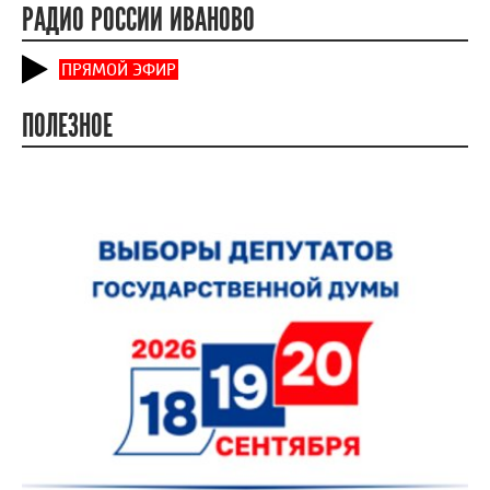
РАДИО РОССИИ ИВАНОВО
ПРЯМОЙ ЭФИР
ПОЛЕЗНОЕ