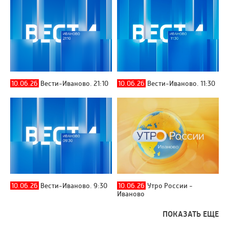
10.06.26
Вести-Иваново. 21:10
10.06.26
Вести-Иваново. 11:30
10.06.26
Вести-Иваново. 9:30
10.06.26
Утро России -
Иваново
ПОКАЗАТЬ ЕЩЕ