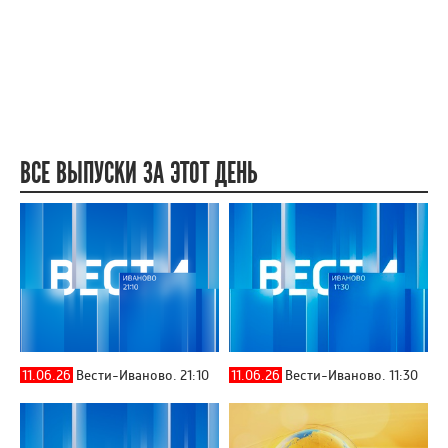
ВСЕ ВЫПУСКИ ЗА ЭТОТ ДЕНЬ
11.06.26
Вести-Иваново. 21:10
11.06.26
Вести-Иваново. 11:30