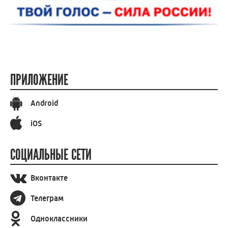
ПРИЛОЖЕНИЕ
Android
iOS
СОЦИАЛЬНЫЕ СЕТИ
Вконтакте
Телеграм
Одноклассники