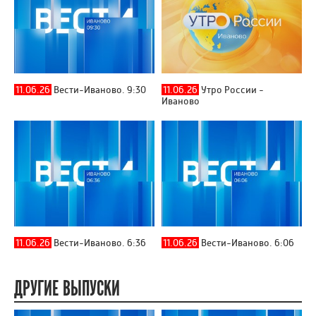
11.06.26
Вести-Иваново. 9:30
11.06.26
Утро России -
Иваново
11.06.26
Вести-Иваново. 6:36
11.06.26
Вести-Иваново. 6:06
ДРУГИЕ ВЫПУСКИ