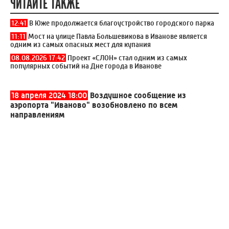
ЧИТАЙТЕ ТАКЖЕ
12:41
В Юже продолжается благоустройство городского парка
11:11
Мост на улице Павла Большевикова в Иванове является
одним из самых опасных мест для купания
08.08.2026 17:42
Проект «СЛОН» стал одним из самых
популярных событий на Дне города в Иванове
18 апреля 2024 18:00
Воздушное сообщение из
аэропорта "Иваново" возобновлено по всем
направлениям