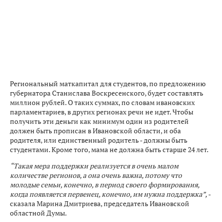
Региональный маткапитал для студентов, по предложению
губернатора Станислава Воскресенского, будет составлять
миллион рублей. О таких суммах, по словам ивановских
парламентариев, в других регионах речи не идет. Чтобы
получить эти деньги как минимум один из родителей
должен быть прописан в Ивановской области, и оба
родителя, или единственный родитель - должны быть
студентами. Кроме того, мама не должна быть старше 24 лет.
“Такая мера поддержки реализуется в очень малом
количестве регионов, а она очень важна, потому что
молодые семьи, конечно, в период своего формирования,
когда появляется первенец, конечно, им нужна поддержка”,
-
сказала Марина Дмитриева, председатель Ивановской
областной Думы.