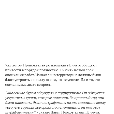
Уже летом Привокзальную площадь в Вичуге обещают
привести в порядок полностью. 1 июня - новый срок
окончания работ. Изначально территорию должны были
благоустроить к началу осени, но не успели. Да и то, что
сделали, вызывает вопросы.
“Мы сейчас будем обсуждать с подрядчиком. Он обязуется
устранить в сроки, которые огласили. За прошлый год они
были наказаны, были оштрафованы на два миллиона ввиду
того, что сорвали все сроки по исполнению, он уже этот
штраф выплатил”
, - сказал Павел Плохов, глава г. Вичуга.