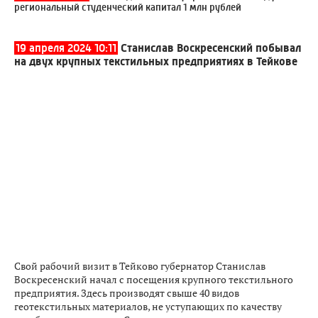
региональный студенческий капитал 1 млн рублей
19 апреля 2024 10:11
Станислав Воскресенский побывал
на двух крупных текстильных предприятиях в Тейкове
Свой рабочий визит в Тейково губернатор Станислав
Воскресенский начал с посещения крупного текстильного
предприятия. Здесь производят свыше 40 видов
геотекстильных материалов, не уступающих по качеству