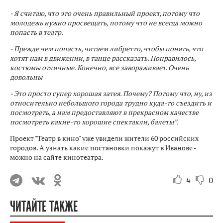
- Я считаю, что это очень правильный проект, потому что
молодежь нужно просвещать, потому что не всегда можно
попасть в театр.
- Прежде чем попасть, читаем либретто, чтобы понять, что
хотят нам в движении, в танце рассказать. Понравилось,
костюмы отличные. Конечно, все завораживает. Очень
довольны
- Это просто супер хорошая затея. Почему? Потому что, ну, из
относительно небольшого города трудно куда-то съездить и
посмотреть, а нам предоставляют в прекрасном качестве
посмотреть какие-то хорошие спектакли, балеты”.
Проект "Театр в кино" уже увидели жители 60 российских
городов. А узнать какие постановки покажут в Иванове -
можно на сайте кинотеатра.
4
0
ЧИТАЙТЕ ТАКЖЕ