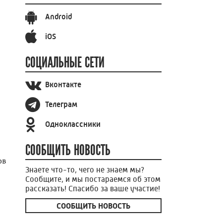
Android
iOS
СОЦИАЛЬНЫЕ СЕТИ
Вконтакте
Телеграм
Одноклассники
СООБЩИТЬ НОВОСТЬ
ов
Знаете что-то, чего не знаем мы?
Сообщите, и мы постараемся об этом
рассказать! Спасибо за ваше участие!
СООБЩИТЬ НОВОСТЬ