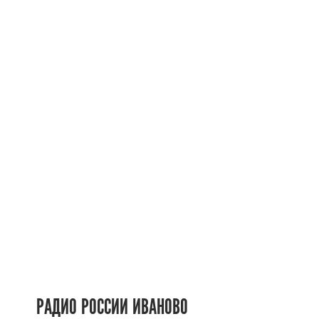
РАДИО РОССИИ ИВАНОВО