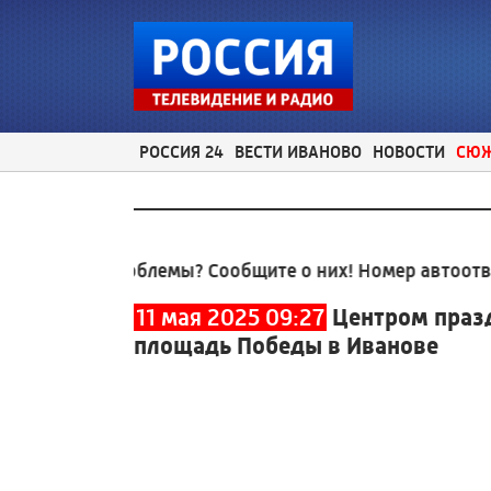
РОССИЯ 24
ВЕСТИ ИВАНОВО
НОВОСТИ
СЮ
ые проблемы? Сообщите о них! Номер автоответчика
11 мая 2025 09:27
Центром праз
площадь Победы в Иванове