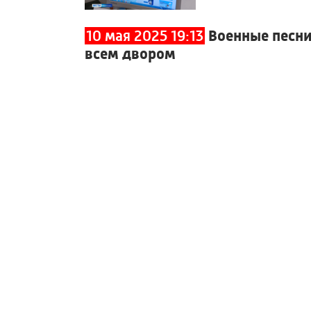
10 мая 2025 19:13
Военные песни
всем двором