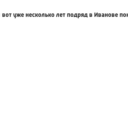
 вот уже несколько лет подряд в Иванове по