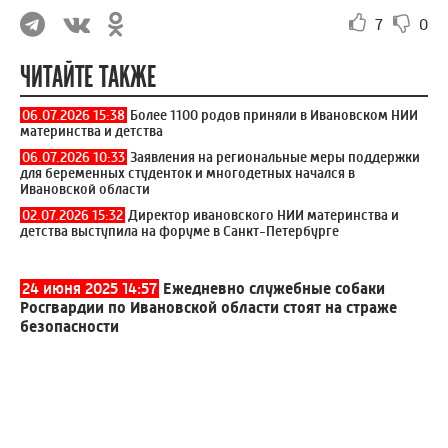
7
0
ЧИТАЙТЕ ТАКЖЕ
06.07.2026 15:38
Более 1100 родов приняли в Ивановском НИИ
материнства и детства
06.07.2026 10:33
Заявления на региональные меры поддержки
для беременных студенток и многодетных начался в
Ивановской области
02.07.2026 15:32
Директор ивановского НИИ материнства и
детства выступила на форуме в Санкт-Петербурге
24 июня 2025 14:57
Ежедневно служебные собаки
Росгвардии по Ивановской области стоят на страже
безопасности