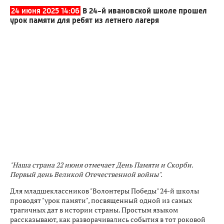
24 июня 2025 14:06
В 24-й ивановской школе прошел
урок памяти для ребят из летнего лагеря
"Наша страна 22 июня отмечает День Памяти и Скорби.
Первый день Великой Отечественной войны".
Для младшеклассников "Волонтеры Победы" 24-й школы
проводят "урок памяти", посвященный одной из самых
трагичных дат в истории страны. Простым языком
рассказывают, как разворачивались события в тот роковой