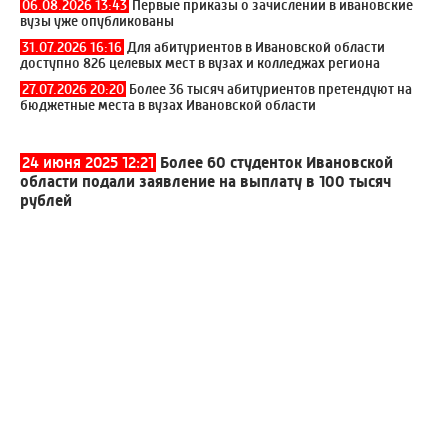
06.08.2026 13:43
Первые приказы о зачислении в ивановские
вузы уже опубликованы
31.07.2026 16:16
Для абитуриентов в Ивановской области
доступно 826 целевых мест в вузах и колледжах региона
27.07.2026 20:20
Более 36 тысяч абитуриентов претендуют на
бюджетные места в вузах Ивановской области
24 июня 2025 12:21
Более 60 студенток Ивановской
области подали заявление на выплату в 100 тысяч
рублей