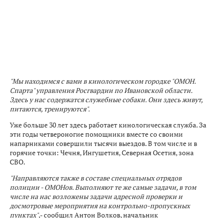
"Мы находимся с вами в кинологическом городке "ОМОН.
Спарта" управления Росгвардии по Ивановской области.
Здесь у нас содержатся служебные собаки. Они здесь живут,
питаются, тренируются".
Уже больше 30 лет здесь работает кинологическая служба. За
эти годы четвероногие помощники вместе со своими
напарниками совершили тысячи выездов. В том числе и в
горячие точки: Чечня, Ингушетия, Северная Осетия, зона
СВО.
"Направляются также в составе специальных отрядов
полиции - ОМОНов. Выполняют те же самые задачи, в том
числе на нас возложены задачи адресной проверки и
досмотровые мероприятия на контрольно-пропускных
пунктах"
,- сообщил Антон Волков, начальник