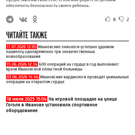
обеспечить безопасность своего ребенка.
8
2
ЧИТАЙТЕ ТАКЖЕ
11.07.2026 12:05
Ивановские онкологи успешно удалили
пациенту одновременно три злокачественных
новообразования
15.06.2026 12:34
600 операций на сердце в год выполняют
врачи Ивановской областной больницы
03.06.2026 14:46
Ивановские кардиологи проводят уникальные
операции на открытом сердце
18 июля 2025 15:04
На игровой площадке на улице
Гоголя в Иванове установили спортивное
оборудование