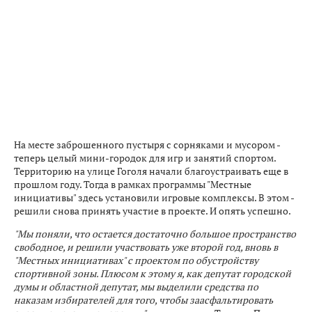
На месте заброшенного пустыря с сорняками и мусором -
теперь целый мини-городок для игр и занятий спортом.
Территорию на улице Гоголя начали благоустраивать еще в
прошлом году. Тогда в рамках программы "Местные
инициативы" здесь установили игровые комплексы. В этом -
решили снова принять участие в проекте. И опять успешно.
"Мы поняли, что остается достаточно большое пространство
свободное, и решили участвовать уже второй год, вновь в
"Местных инициативах" с проектом по обустройству
спортивной зоны. Плюсом к этому я, как депутат городской
думы и областной депутат, мы выделили средства по
наказам избирателей для того, чтобы заасфальтировать