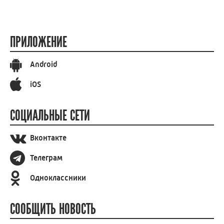
ПРИЛОЖЕНИЕ
Android
iOS
СОЦИАЛЬНЫЕ СЕТИ
Вконтакте
Телеграм
Одноклассники
СООБЩИТЬ НОВОСТЬ