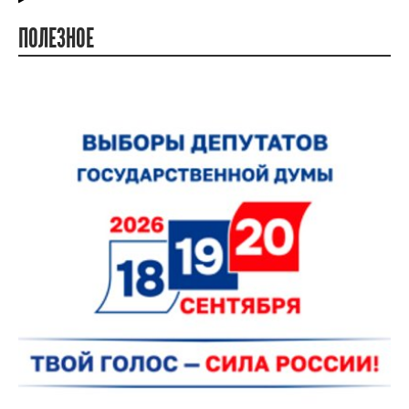
ПОЛЕЗНОЕ