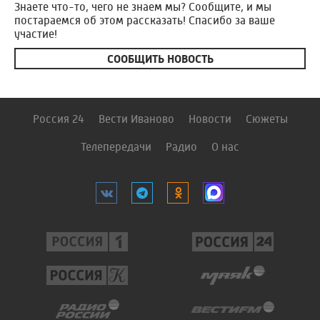
Знаете что-то, чего не знаем мы? Сообщите, и мы
постараемся об этом рассказать! Спасибо за ваше
участие!
СООБЩИТЬ НОВОСТЬ
Россия 24
Вести Иваново
Новости
Сюжеты
Телепередачи
Радио
О нас