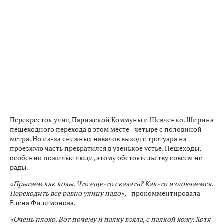
Перекресток улиц Парижской Коммуны и Шевченко. Ширина
пешеходного перехода в этом месте - четыре с половиной
метра. Но из-за снежных навалов выход с тротуара на
проезжую часть превратился в узенькое устье. Пешеходы,
особенно пожилые люди, этому обстоятельству совсем не
рады.
«Прыгаем как козы. Что еще-то сказать? Как-то изловчаемся.
Переходить все равно улицу надо»,
- прокомментировала
Елена Филимонова.
«Очень плохо. Вот почему и палку взяла, с палкой хожу. Хотя