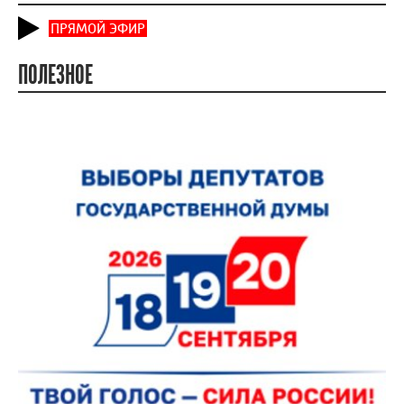
ПРЯМОЙ ЭФИР
ПОЛЕЗНОЕ