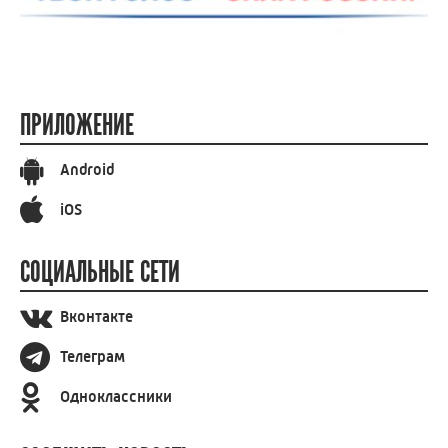
ПРИЛОЖЕНИЕ
Android
iOS
СОЦИАЛЬНЫЕ СЕТИ
Вконтакте
Телеграм
Одноклассники