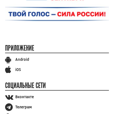
ПРИЛОЖЕНИЕ
Android
iOS
СОЦИАЛЬНЫЕ СЕТИ
Вконтакте
Телеграм