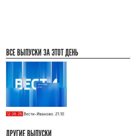
ВСЕ ВЫПУСКИ ЗА ЭТОТ ДЕНЬ
12.06.26
Вести-Иваново. 21:10
ДРУГИЕ ВЫПУСКИ