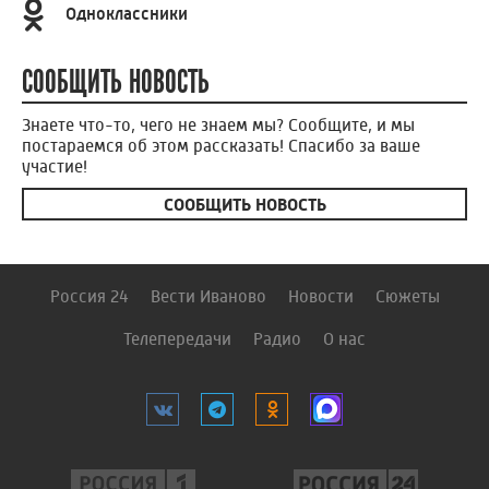
Одноклассники
СООБЩИТЬ НОВОСТЬ
Знаете что-то, чего не знаем мы? Сообщите, и мы
постараемся об этом рассказать! Спасибо за ваше
участие!
СООБЩИТЬ НОВОСТЬ
Россия 24
Вести Иваново
Новости
Сюжеты
Телепередачи
Радио
О нас