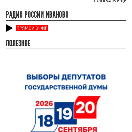
ПОКАЗАТЬ ЕЩЕ
РАДИО РОССИИ ИВАНОВО
ПРЯМОЙ ЭФИР
ПОЛЕЗНОЕ