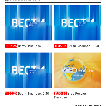
11.06.26
Вести-Иваново. 21:10
11.06.26
Вести-Иваново. 11:30
11.06.26
Вести-Иваново. 9:30
11.06.26
Утро России -
Иваново