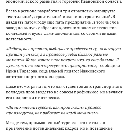
экономического развития и торговли Ивановской области.
Всего в регионе разработали три отраслевых маршрута:
текстильный, строительный и машиностроительный. В
двадцать пятом году еще пять предприятий, в том числе и
завод по выпуску абразивов, охотно знакомят студентов
колледжей и вузов, даже школьников, со своими видами
деятельности.
«Ребята, как правило, выбирают профессию ту, на которую
пришли учиться, а в процессе учебы бывают разные
моменты. Когда хочется посмотреть что-то еще больше. Я
думаю, что их заинтересует это предприятие»,
- сообщила
Ирина Тарасова, социальный педагог Ивановского
автотранспортного колледжа.
Даже несмотря на то, что для студентов автотранспортного
колледжа производство не совсем профильное, но изучают
его подростки с интересом.
«Лично мне интересно, как происходит процесс
производства, как работает каждый механизм».
Между тем, промышленный туризм - это не только
привлечение потенциальных кадров, но и повышение