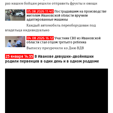
раз нашим бойцам решили отправить фрукты и овощи
05.08.2026 11:40
Пострадавшим на производстве
жителям Ивановской области вручили
адаптированные машины
Каждый автомобиль переоборудован под
владельца индивидуально
04.08.2026 16:12
Участник СВО из Ивановской
области стал отцом третьего ребенка
Выписку приурочили ко Дню ВДВ
25 января 14:35
В Иванове девушки-двойняшки
родили первенцев в один день и в одном роддоме