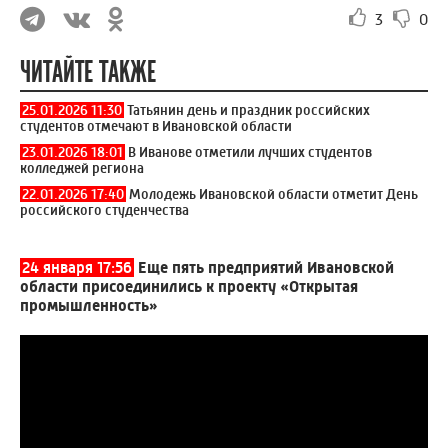
3
0
ЧИТАЙТЕ ТАКЖЕ
25.01.2026 11:30
Татьянин день и праздник российских
студентов отмечают в Ивановской области
23.01.2026 18:01
В Иванове отметили лучших студентов
колледжей региона
22.01.2026 17:40
Молодежь Ивановской области отметит День
российского студенчества
24 января 17:56
Еще пять предприятий Ивановской
области присоединились к проекту «Открытая
промышленность»