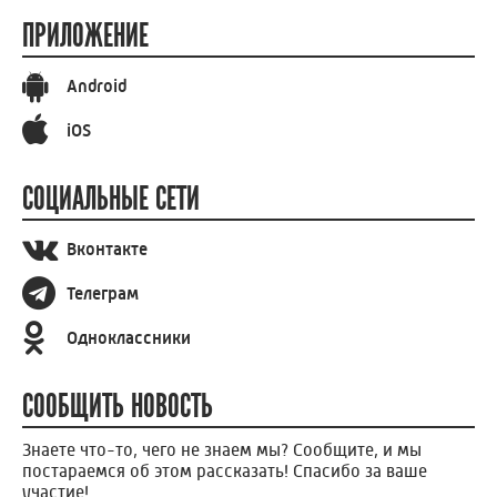
ПРИЛОЖЕНИЕ
Android
iOS
СОЦИАЛЬНЫЕ СЕТИ
Вконтакте
Телеграм
Одноклассники
СООБЩИТЬ НОВОСТЬ
Знаете что-то, чего не знаем мы? Сообщите, и мы
постараемся об этом рассказать! Спасибо за ваше
участие!