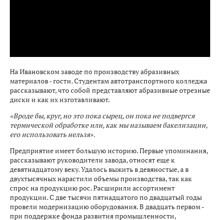
На Ивановском заводе по производству абразивных
материалов - гости. Студентам автотранспортного колледжа
рассказывают, что собой представляют абразивные отрезные
диски и как их изготавливают.
«Вроде бы, круг, но это пока сырец, он пока не подвергся
термической обработке или, как мы называем бакелизации,
его использовать нельзя».
Предприятие имеет большую историю. Первые упоминания,
рассказывают руководители завода, относят еще к
девятнадцатому веку. Удалось выжить в девяностые, а в
двухтысячных нарастили объемы производства, так как
спрос на продукцию рос. Расширили ассортимент
продукции. С две тысячи пятнадцатого по двадцатый годы
провели модернизацию оборудования. В двадцать первом -
при поддержке фонда развития промышленности,