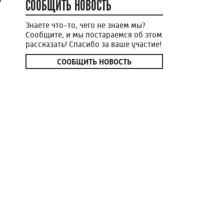
СООБЩИТЬ НОВОСТЬ
Знаете что-то, чего не знаем мы?
Сообщите, и мы постараемся об этом
рассказать! Спасибо за ваше участие!
СООБЩИТЬ НОВОСТЬ