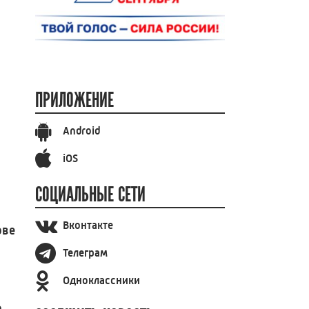
ПРИЛОЖЕНИЕ
Android
iOS
СОЦИАЛЬНЫЕ СЕТИ
Вконтакте
ове
Телеграм
Одноклассники
о