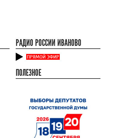
РАДИО РОССИИ ИВАНОВО
ПРЯМОЙ ЭФИР
ПОЛЕЗНОЕ