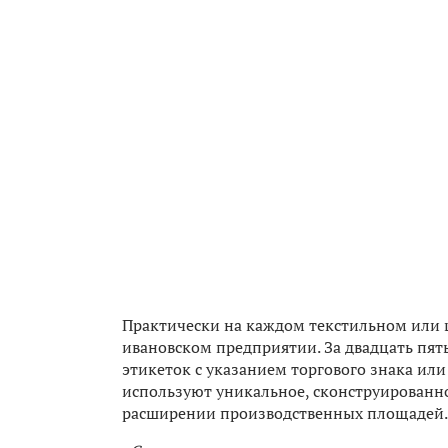
Практически на каждом текстильном или 
ивановском предприятии. За двадцать пят
этикеток с указанием торгового знака или
используют уникальное, сконструированное
расширении производственных площадей.