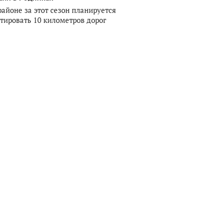
районе за этот сезон планируется
тировать 10 километров дорог