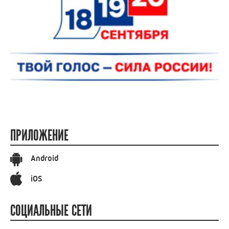
ПРИЛОЖЕНИЕ
Android
iOS
СОЦИАЛЬНЫЕ СЕТИ