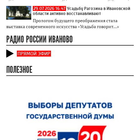
29.07.2026 16:47
Усадьбу Рагозина в Ивановской
области активно восстанавливают
Прологом будущего преображения стала
выставка современного искусства «Усадьба говорит...»
РАДИО РОССИИ ИВАНОВО
ПРЯМОЙ ЭФИР
ПОЛЕЗНОЕ