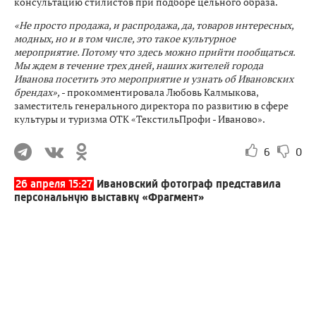
консультацию стилистов при подборе цельного образа.
«Не просто продажа, и распродажа, да, товаров интересных,
модных, но и в том числе, это такое культурное
мероприятие. Потому что здесь можно прийти пообщаться.
Мы ждем в течение трех дней, наших жителей города
Иванова посетить это мероприятие и узнать об Ивановских
брендах»,
- прокомментировала Любовь Калмыкова,
заместитель генерального директора по развитию в сфере
культуры и туризма ОТК «ТекстильПрофи - Иваново».
6
0
26 апреля 15:27
Ивановский фотограф представила
персональную выставку «Фрагмент»