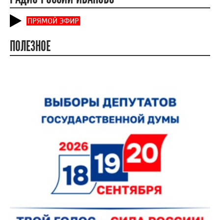
ПРЯМОЙ ЭФИР
ПОЛЕЗНОЕ