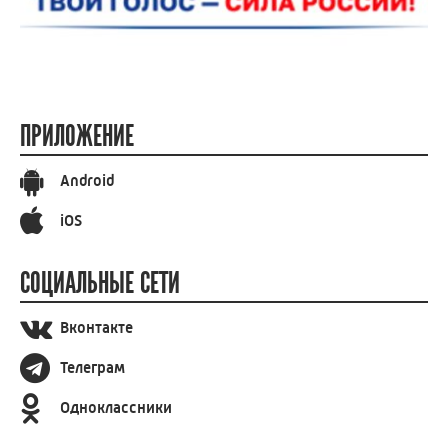
ПРИЛОЖЕНИЕ
Android
iOS
СОЦИАЛЬНЫЕ СЕТИ
Вконтакте
Телеграм
Одноклассники