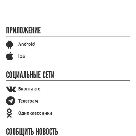
ПРИЛОЖЕНИЕ
Android
iOS
СОЦИАЛЬНЫЕ СЕТИ
Вконтакте
Телеграм
Одноклассники
СООБЩИТЬ НОВОСТЬ