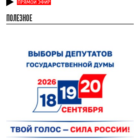
ПРЯМОЙ ЭФИР
ПОЛЕЗНОЕ