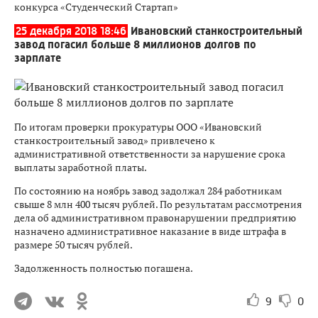
конкурса «Студенческий Стартап»
25 декабря 2018 18:46
Ивановский станкостроительный
завод погасил больше 8 миллионов долгов по
зарплате
По итогам проверки прокуратуры ООО «Ивановский
станкостроительный завод» привлечено к
административной ответственности за нарушение срока
выплаты заработной платы.
По состоянию на ноябрь завод задолжал 284 работникам
свыше 8 млн 400 тысяч рублей. По результатам рассмотрения
дела об административном правонарушении предприятию
назначено административное наказание в виде штрафа в
размере 50 тысяч рублей.
Задолженность полностью погашена.
9
0