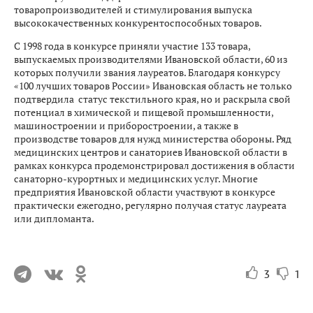
товаропроизводителей и стимулирования выпуска
высококачественных конкурентоспособных товаров.
С 1998 года в конкурсе приняли участие 133 товара,
выпускаемых производителями Ивановской области, 60 из
которых получили звания лауреатов. Благодаря конкурсу
«100 лучших товаров России» Ивановская область не только
подтвердила статус текстильного края, но и раскрыла свой
потенциал в химической и пищевой промышленности,
машиностроении и приборостроении, а также в
производстве товаров для нужд министерства обороны. Ряд
медицинских центров и санаториев Ивановской области в
рамках конкурса продемонстрировал достижения в области
санаторно-курортных и медицинских услуг. Многие
предприятия Ивановской области участвуют в конкурсе
практически ежегодно, регулярно получая статус лауреата
или дипломанта.
3
1