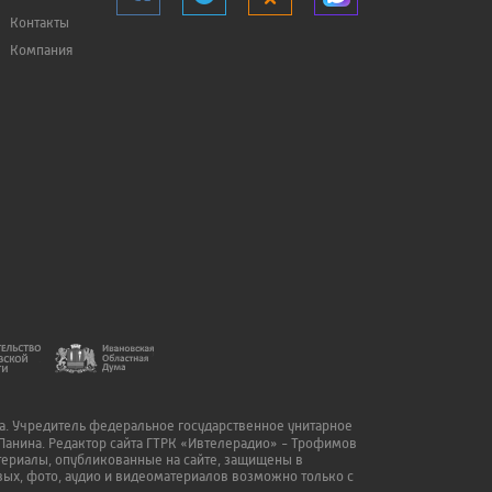
Контакты
Компания
да. Учредитель федеральное государственное унитарное
Панина. Редактор сайта ГТРК «Ивтелерадио» - Трофимов
атериалы, опубликованные на сайте, защищены в
ых, фото, аудио и видеоматериалов возможно только с