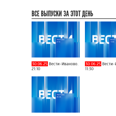
ВСЕ ВЫПУСКИ ЗА ЭТОТ ДЕНЬ
30.06.25
Вести-Иваново.
30.06.25
Вести-
21:10
11:30