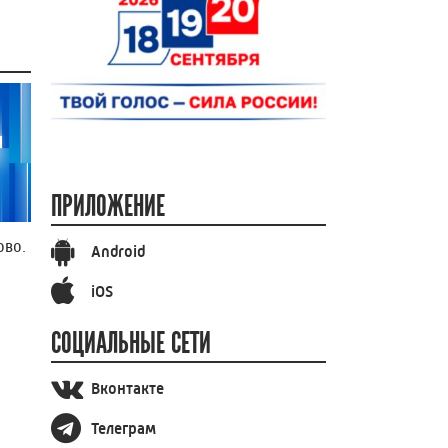
ПРИЛОЖЕНИЕ
ово.
Android
iOS
СОЦИАЛЬНЫЕ СЕТИ
Вконтакте
Телеграм