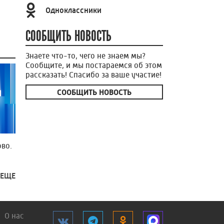
Одноклассники
СООБЩИТЬ НОВОСТЬ
Знаете что-то, чего не знаем мы?
Сообщите, и мы постараемся об этом
рассказать! Спасибо за ваше участие!
СООБЩИТЬ НОВОСТЬ
во.
 ЕЩЕ
О нас