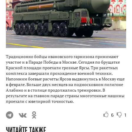
Традиционно бойцы ивановского гарнизона принимают
участие и в Параде Победы в Москве. Сегодня по брущатке
Красной площади проехали грозные Ярсы. Три ракетных
комплекса завершали прохождение военной техники.
Напомним боевые расчеты Ярсов выдвинулись в Москву еще
в феврале. Больше двух месяцев на подмосковном полигоне
Алабино и в столице продолжались тренировки. В
результате на главном параде страны многотонные машины
проехали с ювелирной точностью.
6
1
ЧИТАЙТЕ ТАКЖЕ