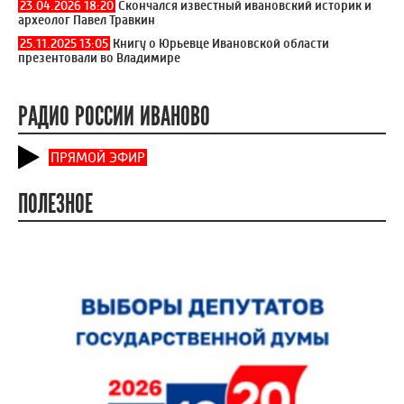
23.04.2026 18:20
Скончался известный ивановский историк и
археолог Павел Травкин
25.11.2025 13:05
Книгу о Юрьевце Ивановской области
презентовали во Владимире
РАДИО РОССИИ ИВАНОВО
ПРЯМОЙ ЭФИР
ПОЛЕЗНОЕ