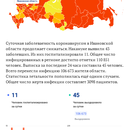
Суточная заболеваемость коронавирусом в Ивановской
области продолжает снижаться. Накануне выявили 43
заболевших. Из них госпитализировали 11. Общее число
инфицированных в регионе достигло отметки 110 851
человек. Выписка за последние 24 часа составила 45 человек.
Всего перенесли инфекцию 106 673 жителя области.
Статистика летальности пополнилась ещё одним случаем.
Общее число жертв инфекции составляет 3098 пациентов.