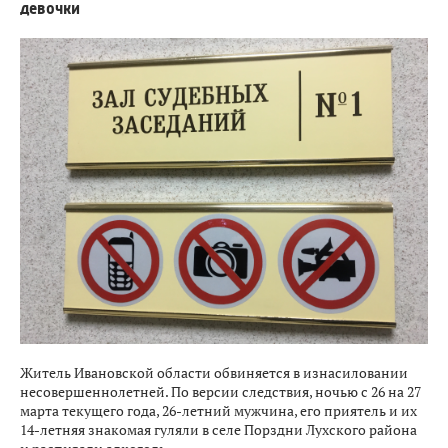
девочки
Житель Ивановской области обвиняется в изнасиловании
несовершеннолетней. По версии следствия, ночью с 26 на 27
марта текущего года, 26-летний мужчина, его приятель и их
14-летняя знакомая гуляли в селе Порздни Лухского района