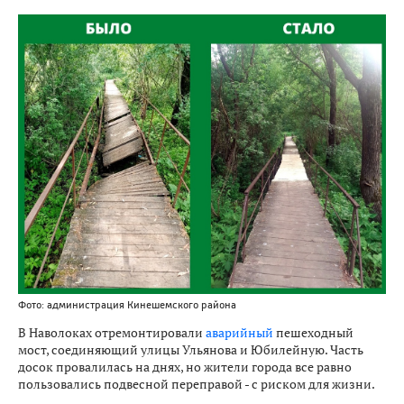
Фото: администрация Кинешемского района
В Наволоках отремонтировали
аварийный
пешеходный
мост, соединяющий улицы Ульянова и Юбилейную. Часть
досок провалилась на днях, но жители города все равно
пользовались подвесной переправой - с риском для жизни.