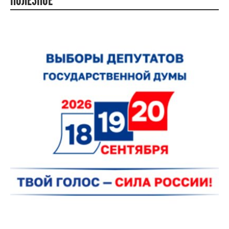
ПОЛЕЗНОЕ