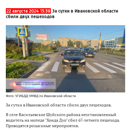
22 августа 2024 13:39
За сутки в Ивановской области
сбили двух пешеходов
Фото: УГИБДД УМВД по Ивановской области
За сутки в Ивановской области сбили двух пешеходов.
В селе Васильевское Шуйского района неустановленный
водитель на мопеде "Хонда Дуо" сбил 67-летнего пешехода.
Проводятся розыскные мероприятия.