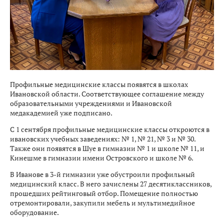
Профильные медицинские классы появятся в школах
Ивановской области. Соответствующее соглашение между
образовательными учреждениями и Ивановской
медакадемией уже подписано.
С 1 сентября профильные медицинские классы откроются в
ивановских учебных заведениях: № 1, № 21, № 3 и № 30.
Также они появятся в Шуе в гимназии № 1 и школе № 11, и
Кинешме в гимназии имени Островского и школе № 6.
В Иванове в 3-й гимназии уже обустроили профильный
медицинский класс. В него зачислены 27 десятиклассников,
прошедших рейтинговый отбор. Помещение полностью
отремонтировали, закупили мебель и мультимедийное
оборудование.