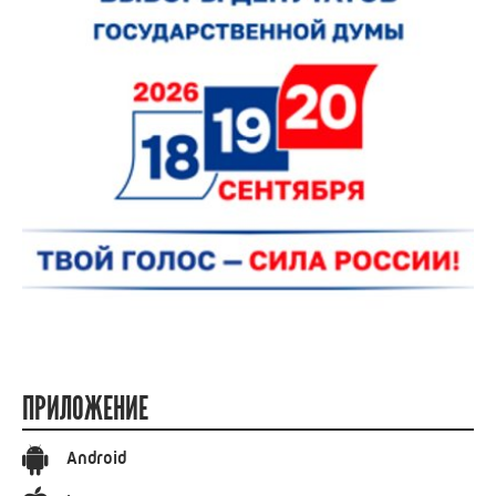
ПРИЛОЖЕНИЕ
Android