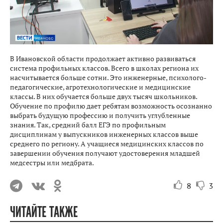
В Ивановской области продолжает активно развиваться
система профильных классов. Всего в школах региона их
насчитывается больше сотни. Это инженерные, психолого-
педагогические, агротехнологические и медицинские
классы. В них обучается больше двух тысяч школьников.
Обучение по профилю дает ребятам возможность осознанно
выбрать будущую профессию и получить углубленные
знания. Так, средний балл ЕГЭ по профильным
дисциплинам у выпускников инженерных классов выше
среднего по региону. А учащиеся медицинских классов по
завершении обучения получают удостоверения младшей
медсестры или медбрата.
8
3
ЧИТАЙТЕ ТАКЖЕ