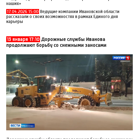
наших»
17.04.2026 15:00
Ведущие компании Ивановской области
рассказали о своих возможностях в рамках Единого дня
карьеры
13 января 17:10
Дорожные службы Иванова
продолжают борьбу со снежными заносами