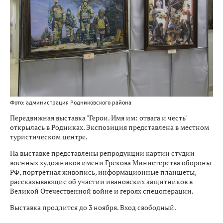
Фото: администрация Родниковского района
Передвижная выставка "Герои. Имя им: отвага и честь"
открылась в Родниках. Экспозиция представлена в местном
туристическом центре.
На выставке представлены репродукции картин студии
военных художников имени Грекова Министерства обороны
РФ, портретная живопись, информационные планшеты,
рассказывающие об участии ивановских защитников в
Великой Отечественной войне и героях спецоперации.
Выставка продлится до 3 ноября. Вход свободный.