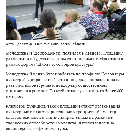
Фото: Департамент культуры Ивановской области
Молодежный “Добро.Центр” появился в Иванове. Площадку
разместили в Художественном училище имени Малютина в
рамках форума "Школа волонтеров культуры".
Молодежный центр будет работать по профилю "Волонтеры
культуры". "Добро.Центр" – это площадка, направленная на
развитие волонтерства и поддержку общественных
инициатив в регионе. По всей стране уже открыто более 800
центров.
Ключевой функцией такой площадки станет организация
культурных и благотворительных мероприятий - мастер-
классов, выставок и акций, направленных на развитие
творческих способностей молодежи и популяризацию
волонтерства в сфере культуры.