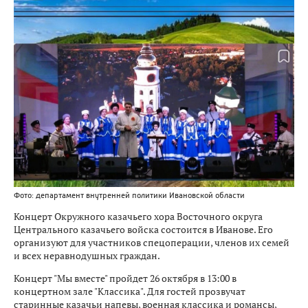
Фото: департамент внутренней политики Ивановской области
Концерт Окружного казачьего хора Восточного округа
Центрального казачьего войска состоится в Иванове. Его
организуют для участников спецоперации, членов их семей
и всех неравнодушных граждан.
Концерт "Мы вместе" пройдет 26 октября в 13:00 в
концертном зале "Классика". Для гостей прозвучат
старинные казачьи напевы, военная классика и романсы,