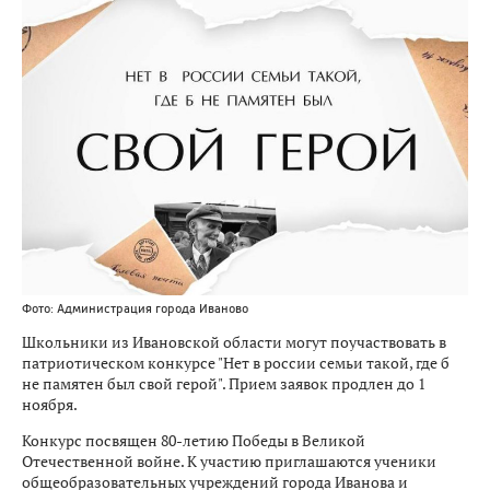
Фото: Администрация города Иваново
Школьники из Ивановской области могут поучаствовать в
патриотическом конкурсе "Нет в россии семьи такой, где б
не памятен был свой герой". Прием заявок продлен до 1
ноября.
Конкурс посвящен 80-летию Победы в Великой
Отечественной войне. К участию приглашаются ученики
общеобразовательных учреждений города Иванова и