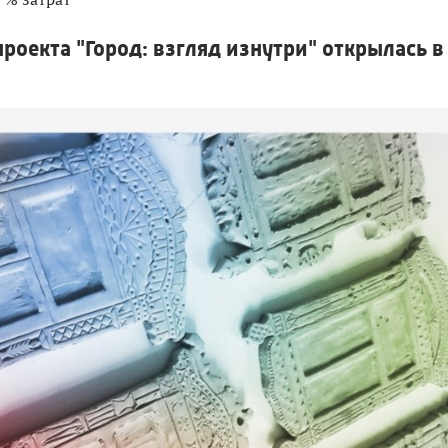
роекта "Город: взгляд изнутри" открылась в