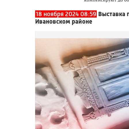
18 ноября 2024 08:59
Выставка п
Ивановском районе