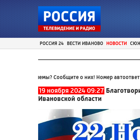
РОССИЯ 24
ВЕСТИ ИВАНОВО
НОВОСТИ
СЮ
облемы? Сообщите о них! Номер автоответчика:
8 (4
19 ноября 2024 09:27
Благотвор
Ивановской области