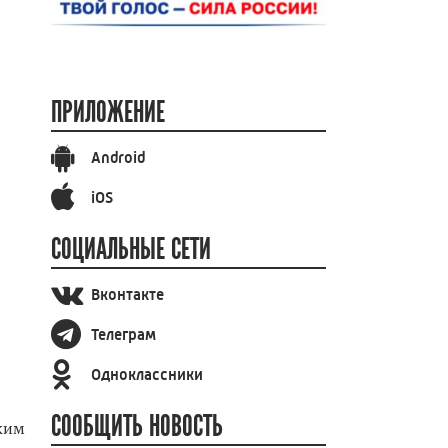
ПРИЛОЖЕНИЕ
Android
iOS
СОЦИАЛЬНЫЕ СЕТИ
Вконтакте
Телеграм
Одноклассники
СООБЩИТЬ НОВОСТЬ
ким