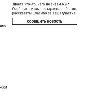
Знаете что-то, чего не знаем мы?
Сообщите, и мы постараемся об этом
рассказать! Спасибо за ваше участие!
СООБЩИТЬ НОВОСТЬ
олее
ржку