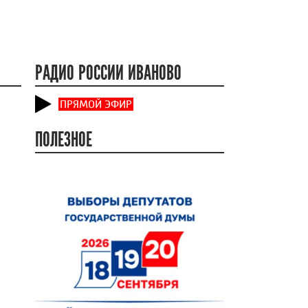
РАДИО РОССИИ ИВАНОВО
ПРЯМОЙ ЭФИР
ПОЛЕЗНОЕ