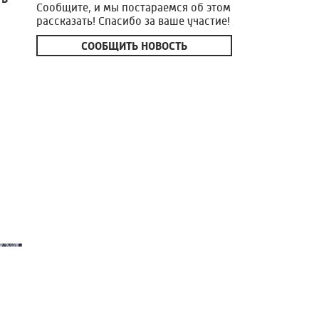
Сообщите, и мы постараемся об этом
рассказать! Спасибо за ваше участие!
СООБЩИТЬ НОВОСТЬ