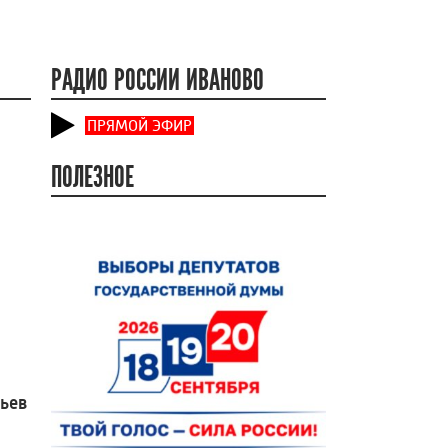
РАДИО РОССИИ ИВАНОВО
ПРЯМОЙ ЭФИР
ПОЛЕЗНОЕ
вьев