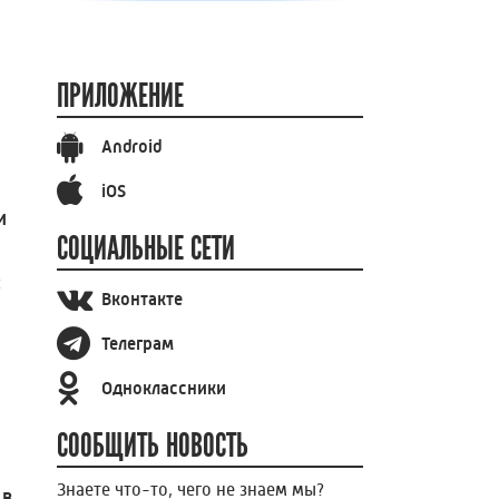
ПРИЛОЖЕНИЕ
Android
iOS
и
СОЦИАЛЬНЫЕ СЕТИ
ы
Вконтакте
Телеграм
Одноклассники
СООБЩИТЬ НОВОСТЬ
Знаете что-то, чего не знаем мы?
 в