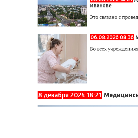
Иванове
Это связано с прове
06.08.2026 08:36
Во всех учреждения
8 декабря 2024 18:21
Медицинск