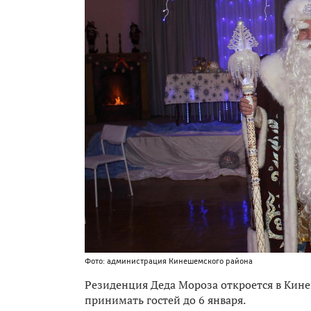
Фото: администрация Кинешемского района
Резиденция Деда Мороза откроется в Кине
принимать гостей до 6 января.