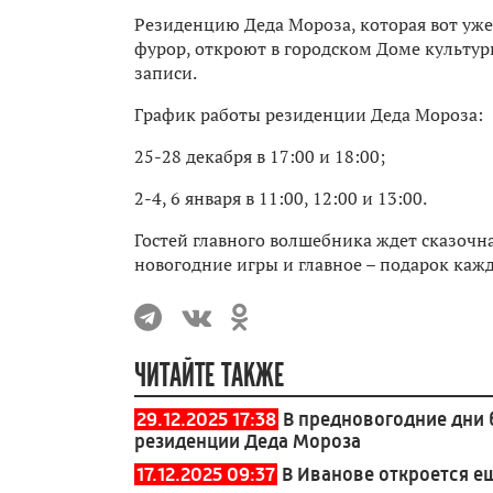
Резиденцию Деда Мороза, которая вот уже
фурор, откроют в городском Доме культур
записи.
График работы резиденции Деда Мороза:
25-28 декабря в 17:00 и 18:00;
2-4, 6 января в 11:00, 12:00 и 13:00.
Гостей главного волшебника ждет сказоч
новогодние игры и главное – подарок каж
ЧИТАЙТЕ ТАКЖЕ
29.12.2025 17:38
В предновогодние дни
резиденции Деда Мороза
17.12.2025 09:37
В Иванове откроется е