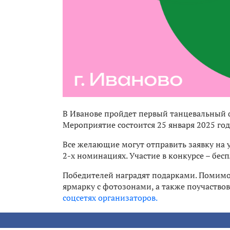
В Иванове пройдет первый танцевальный 
Мероприятие состоится 25 января 2025 год
Все желающие могут отправить заявку на у
2-х номинациях. Участие в конкурсе – бесп
Победителей наградят подарками. Помимо 
ярмарку с фотозонами, а также поучаство
соцсетях организаторов.