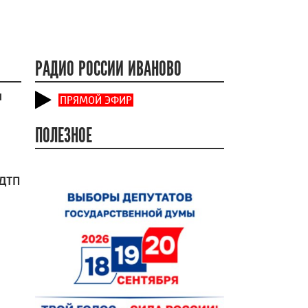
РАДИО РОССИИ ИВАНОВО
и
ПРЯМОЙ ЭФИР
ПОЛЕЗНОЕ
 ДТП