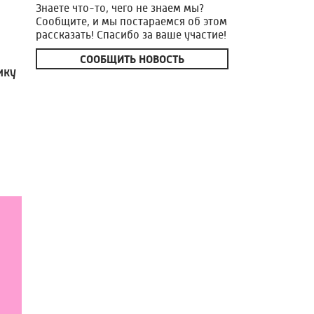
Знаете что-то, чего не знаем мы?
Сообщите, и мы постараемся об этом
рассказать! Спасибо за ваше участие!
СООБЩИТЬ НОВОСТЬ
ику