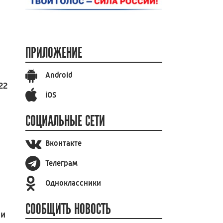
ПРИЛОЖЕНИЕ
Android
22
iOS
СОЦИАЛЬНЫЕ СЕТИ
Вконтакте
Телеграм
Одноклассники
СООБЩИТЬ НОВОСТЬ
ии