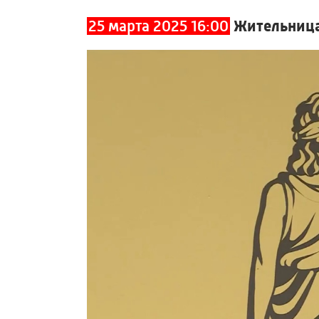
25 марта 2025 16:00
Жительница