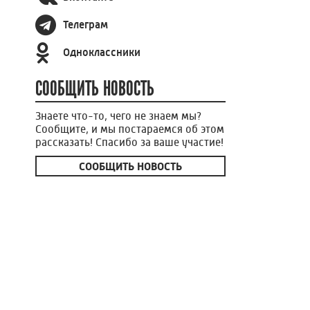
Телеграм
Одноклассники
СООБЩИТЬ НОВОСТЬ
Знаете что-то, чего не знаем мы?
Сообщите, и мы постараемся об этом
рассказать! Спасибо за ваше участие!
СООБЩИТЬ НОВОСТЬ