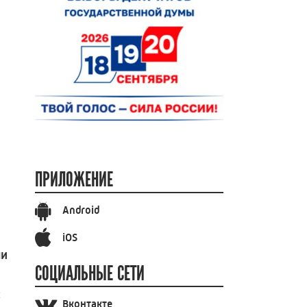
ПРИЛОЖЕНИЕ
Android
iOS
ли
СОЦИАЛЬНЫЕ СЕТИ
ы
Вконтакте