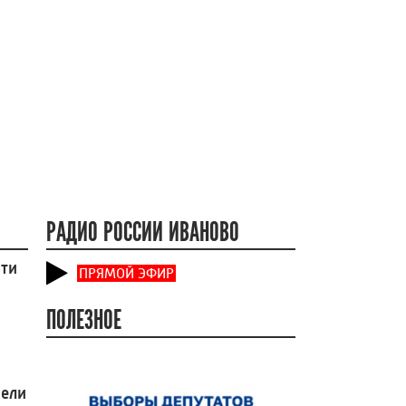
РАДИО РОССИИ ИВАНОВО
сти
ПРЯМОЙ ЭФИР
ПОЛЕЗНОЕ
вели