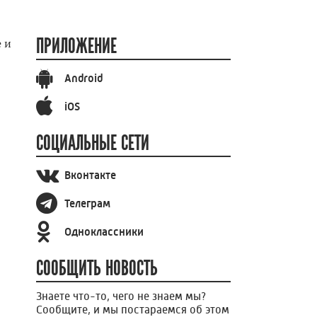
и
ПРИЛОЖЕНИЕ
 и
Android
iOS
СОЦИАЛЬНЫЕ СЕТИ
Вконтакте
Телеграм
Одноклассники
СООБЩИТЬ НОВОСТЬ
Знаете что-то, чего не знаем мы?
Сообщите, и мы постараемся об этом