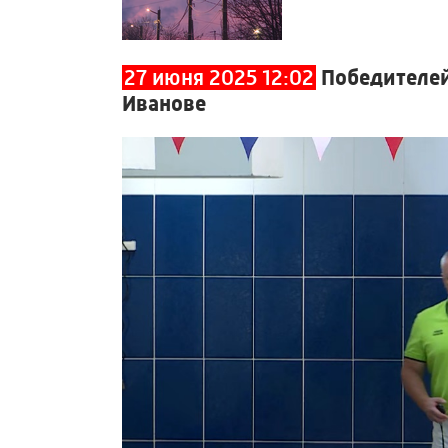
27 июня 2025 12:02
Победителей
Иванове