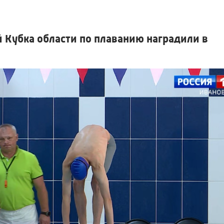
 Кубка области по плаванию наградили в