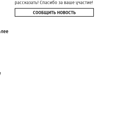
рассказать! Спасибо за ваше участие!
СООБЩИТЬ НОВОСТЬ
олее
е