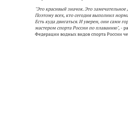
"Это красивый значок. Это замечательное 
Поэтому всех, кто сегодня выполнил норма
Есть куда двигаться. И уверен, они сами 
мастером спорта России по плаванию",
- р
Федерации водных видов спорта России 