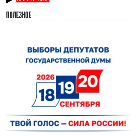
ПОЛЕЗНОЕ