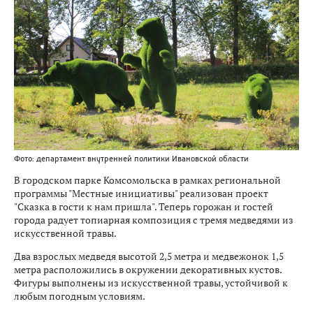
Фото: департамент внутренней политики Ивановской области
В городском парке Комсомольска в рамках региональной
программы "Местные инициативы" реализован проект
"Сказка в гости к нам пришла". Теперь горожан и гостей
города радует топиарная композиция с тремя медведями из
искусственной травы.
Два взрослых медведя высотой 2,5 метра и медвежонок 1,5
метра расположились в окружении декоративных кустов.
Фигуры выполнены из искусственной травы, устойчивой к
любым погодным условиям.