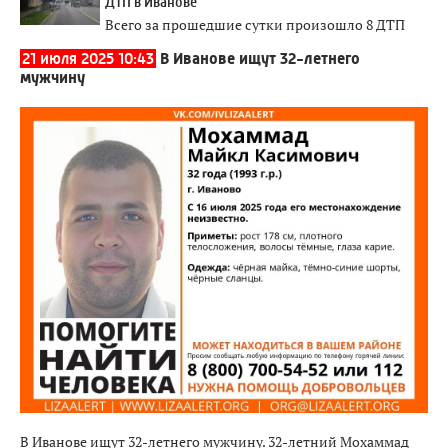
ДТП в Иванове
Всего за прошедшие сутки произошло 8 ДТП
21 июля 2025 10:43
В Иванове ищут 32-летнего
мужчину
В Иванове ищут 32-летнего мужчину. 32-летний Мохаммад