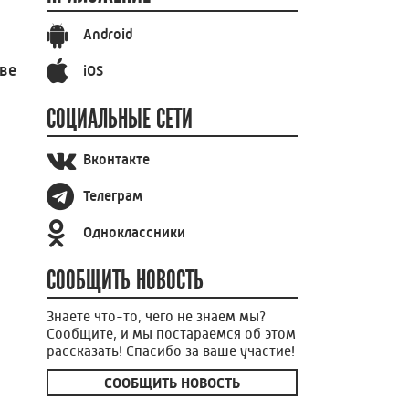
Android
ве
iOS
СОЦИАЛЬНЫЕ СЕТИ
Вконтакте
Телеграм
Одноклассники
СООБЩИТЬ НОВОСТЬ
Знаете что-то, чего не знаем мы?
Сообщите, и мы постараемся об этом
рассказать! Спасибо за ваше участие!
СООБЩИТЬ НОВОСТЬ