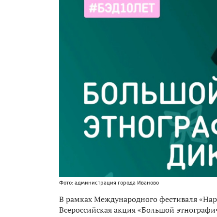
Фото: администрация города Иваново
В рамках Международного фестиваля «Наро
Всероссийская акция «Большой этнографи