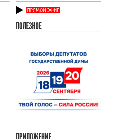
ПРЯМОЙ ЭФИР
ПОЛЕЗНОЕ
ПРИЛОЖЕНИЕ