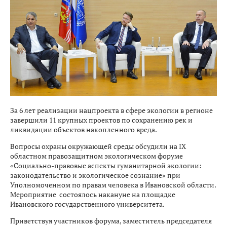
За 6 лет реализации нацпроекта в сфере экологии в регионе
завершили 11 крупных проектов по сохранению рек и
ликвидации объектов накопленного вреда.
Вопросы охраны окружающей среды обсудили на IX
областном правозащитном экологическом форуме
«Социально-правовые аспекты гуманитарной экологии:
законодательство и экологическое сознание» при
Уполномоченном по правам человека в Ивановской области.
Мероприятие состоялось накануне на площадке
Ивановского государственного университета.
Приветствуя участников форума, заместитель председателя