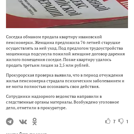
Соседка обманом продала квартиру ивановской
пенсионерки. Женщина предложила 74-летней старушке
осуществлять за ней уход. Под предлогом трудоустройства
мошенница подсунула пожилой женщине договор дарения
жилого помещения соседке. Позже квартиру удалось
продать третьим лицам за 2,5 млн рублей.
Прокурорская проверка выявила, что в период отчуждения
жилья пенсионерка страдала психическим заболеванием и
не могла полностью осознавать свои действия.
Сотрудники надзорного ведомства направили в
следственные органы материалы. Возбуждено уголовное
дело, отметили в прокуратуре.
7
1