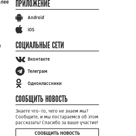
ПРИЛОЖЕНИЕ
олее
Android
iOS
СОЦИАЛЬНЫЕ СЕТИ
е
Вконтакте
Телеграм
Одноклассники
СООБЩИТЬ НОВОСТЬ
Знаете что-то, чего не знаем мы?
Сообщите, и мы постараемся об этом
рассказать! Спасибо за ваше участие!
СООБЩИТЬ НОВОСТЬ