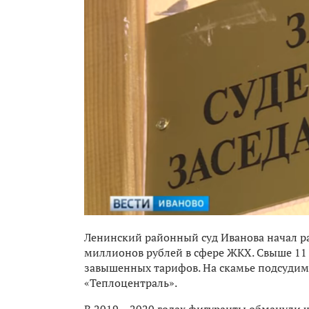
Ленинский районный суд Иванова начал р
миллионов рублей в сфере ЖКХ. Свыше 11 
завышенных тарифов. На скамье подсудимы
«Теплоцентраль».