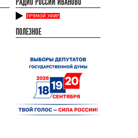
РАДИО РОССИИ ИВАНОВО
ПРЯМОЙ ЭФИР
ПОЛЕЗНОЕ