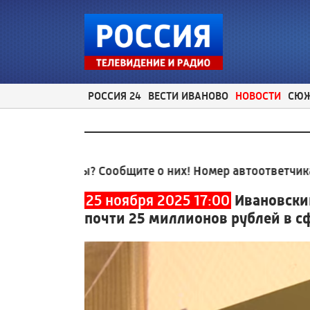
РОССИЯ 24
ВЕСТИ ИВАНОВО
НОВОСТИ
СЮ
блемы? Сообщите о них! Номер автоответчика:
8 (49
25 ноября 2025 17:00
Ивановски
почти 25 миллионов рублей в 