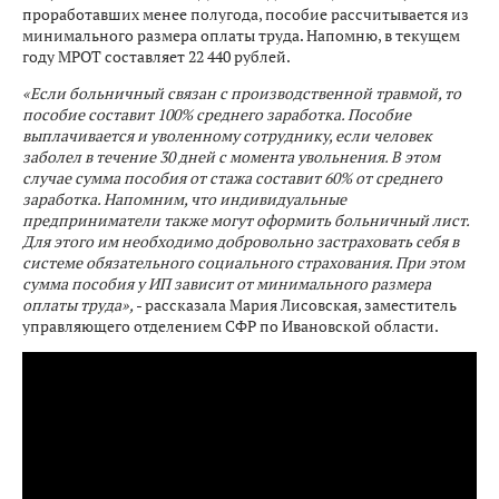
проработавших менее полугода, пособие рассчитывается из
минимального размера оплаты труда. Напомню, в текущем
году МРОТ составляет 22 440 рублей.
«Если больничный связан с производственной травмой, то
пособие составит 100% среднего заработка. Пособие
выплачивается и уволенному сотруднику, если человек
заболел в течение 30 дней с момента увольнения. В этом
случае сумма пособия от стажа составит 60% от среднего
заработка. Напомним, что индивидуальные
предприниматели также могут оформить больничный лист.
Для этого им необходимо добровольно застраховать себя в
системе обязательного социального страхования. При этом
сумма пособия у ИП зависит от минимального размера
оплаты труда»,
- рассказала Мария Лисовская, заместитель
управляющего отделением СФР по Ивановской области.