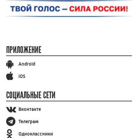
ПРИЛОЖЕНИЕ
Android
iOS
СОЦИАЛЬНЫЕ СЕТИ
Вконтакте
Телеграм
Одноклассники