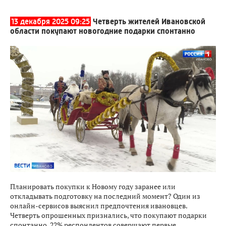
13 декабря 2025 09:25
Четверть жителей Ивановской
области покупают новогодние подарки спонтанно
Планировать покупки к Новому году заранее или
откладывать подготовку на последний момент? Один из
онлайн-сервисов выяснил предпочтения ивановцев.
Четверть опрошенных признались, что покупают подарки
спонтанно. 22% респондентов совершают первые