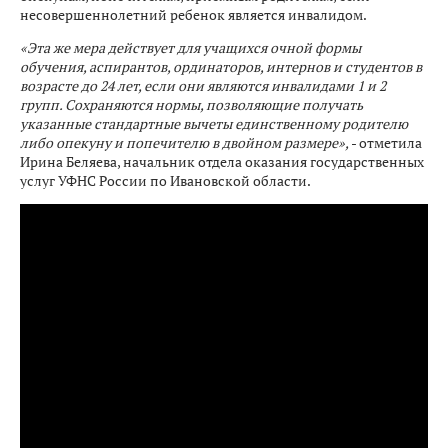
несовершеннолетний ребенок является инвалидом.
«Эта же мера действует для учащихся очной формы
обучения, аспирантов, ординаторов, интернов и студентов в
возрасте до 24 лет, если они являются инвалидами 1 и 2
групп. Сохраняются нормы, позволяющие получать
указанные стандартные вычеты единственному родителю
либо опекуну и попечителю в двойном размере»,
- отметила
Ирина Беляева, начальник отдела оказания государственных
услуг УФНС России по Ивановской области.