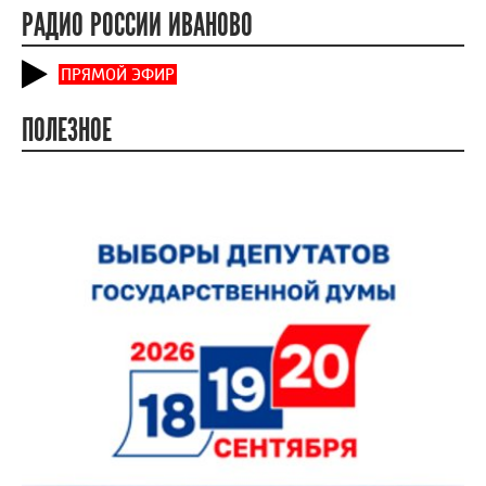
РАДИО РОССИИ ИВАНОВО
ПРЯМОЙ ЭФИР
ПОЛЕЗНОЕ