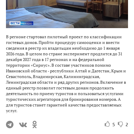
В регионе стартовал пилотный проект по классификации
гостевых домов. Пройти процедуру самооценки и внести
сведения в реестр их владельцам необходимо до 1 января
2026 года. В целом по стране эксперимент продлится до 31
декабря 2027 года в 17 регионах и на федеральной
территории «Сириус». В составе участников помимо
Ивановской области - республики Алтай и Дагестан, Крым и
Севастополь, Владимирская, Калининградская,
Ленинградская области и ряд других регионов. Включение в
единый реестр позволит гостевым домам продолжить
деятельность по приему туристов и пользоваться услугами
туристических агрегаторов для бронирования номеров. А
для туристов станет гарантией качества предоставляемых
услуг.
5
2