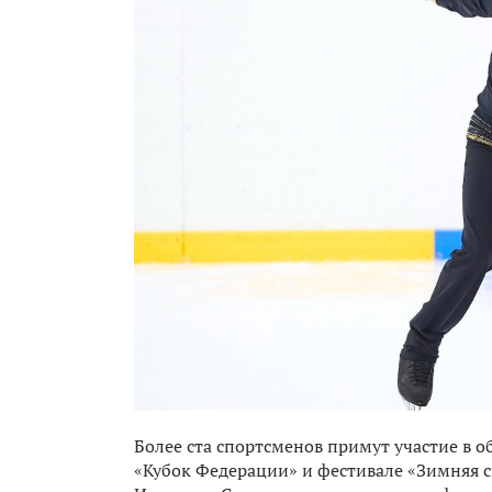
Более ста спортсменов примут участие в 
«Кубок Федерации» и фестивале «Зимняя ск