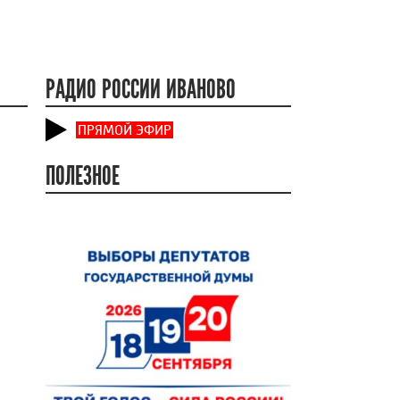
РАДИО РОССИИ ИВАНОВО
ПРЯМОЙ ЭФИР
ПОЛЕЗНОЕ