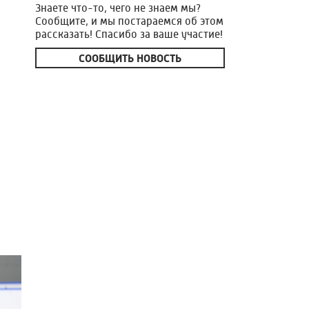
Знаете что-то, чего не знаем мы?
Сообщите, и мы постараемся об этом
рассказать! Спасибо за ваше участие!
СООБЩИТЬ НОВОСТЬ