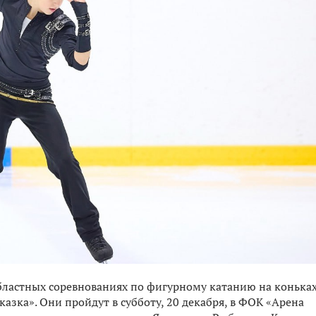
областных соревнованиях по фигурному катанию на конька
азка». Они пройдут в субботу, 20 декабря, в ФОК «Арена