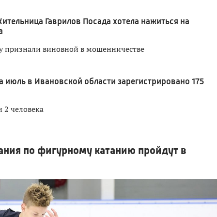
ительница Гаврилов Посада хотела нажиться на
а
 признали виновной в мошенничестве
а июль в Ивановской области зарегистрировано 175
 2 человека
ания по фигурному катанию пройдут в