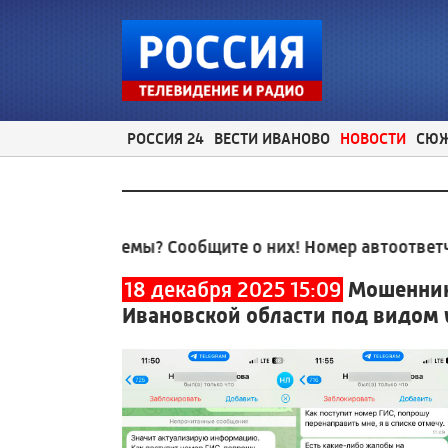
РОССИЯ 24
ВЕСТИ ИВАНОВО
НОВОСТИ
СЮ
проблемы? Сообщите о них! Номер автоответчика:
8 
18 декабря 2025 15:09
Мошенник
Ивановской области под видом