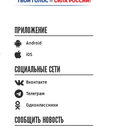
ПРИЛОЖЕНИЕ
Android
ь
iOS
СОЦИАЛЬНЫЕ СЕТИ
Вконтакте
Телеграм
Одноклассники
СООБЩИТЬ НОВОСТЬ