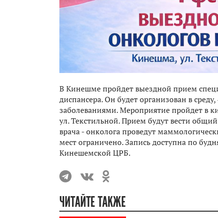
В Кинешме пройдет выездной прием специ
диспансера. Он будет организован в среду
заболеваниями. Мероприятие пройдет в 
ул. Текстильной. Прием будут вести общи
врача - онколога проведут маммологическ
мест ограничено. Запись доступна по будня
Кинешемской ЦРБ.
ЧИТАЙТЕ ТАКЖЕ