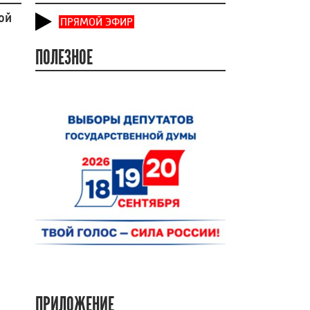
ой
ПРЯМОЙ ЭФИР
ПОЛЕЗНОЕ
ПРИЛОЖЕНИЕ