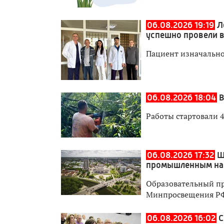
06.08.2026 19:19
Л
успешно провели 
Пациент изначально
06.08.2026 18:04
В
Работы стартовали 4
06.08.2026 17:32
Ш
промышленным на
Образовательный пр
Минпросвещения Р
06.08.2026 16:02
С