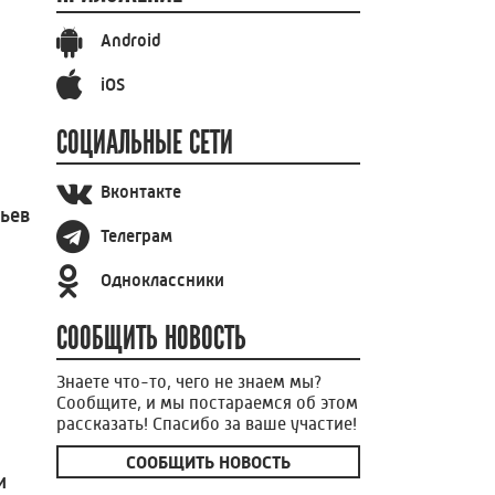
Android
iOS
СОЦИАЛЬНЫЕ СЕТИ
Вконтакте
вьев
Телеграм
Одноклассники
СООБЩИТЬ НОВОСТЬ
Знаете что-то, чего не знаем мы?
Сообщите, и мы постараемся об этом
рассказать! Спасибо за ваше участие!
СООБЩИТЬ НОВОСТЬ
и