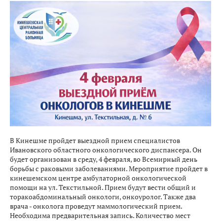
В Кинешме пройдет выездной прием специалистов
Ивановского областного онкологического диспансера. Он
будет организован в среду, 4 февраля, во Всемирный день
борьбы с раковыми заболеваниями. Мероприятие пройдет в
кинешемском центре амбулаторной онкологической
помощи на ул. Текстильной. Прием будут вести общий и
торакоабдоминальный онкологи, онкоуролог. Также два
врача - онколога проведут маммологический прием.
Необходима предварительная запись. Количество мест