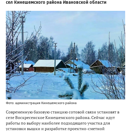
сел Кинешемского района Ивановской области
Фото: администрация Кинешемского района
Современную базовую станцию сотовой связи установят в
селе Воскресенское Кинешемского района. Сейчас идут
работы по выбору наиболее подходящего участка для
установки вышки и разработке проектно-сметной